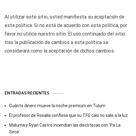
Al utilizar este sitio, usted manifiesta su aceptación de
esta política. Si no está de acuerdo con esta política, por
favor no utilice nuestro sitio. El uso continuado del sitio
tras la publicación de cambios a esta política se
considerará como la aceptación de dichos cambios.
ENTRADAS RECIENTES
Cuánto dinero mueve la noche premium en Tulum
El profesor de Rosalía confiesa que su TFG casi no sale a la luz
Maluma y Ryan Castro incendian las discotecas con ‘Pa La
Seca’