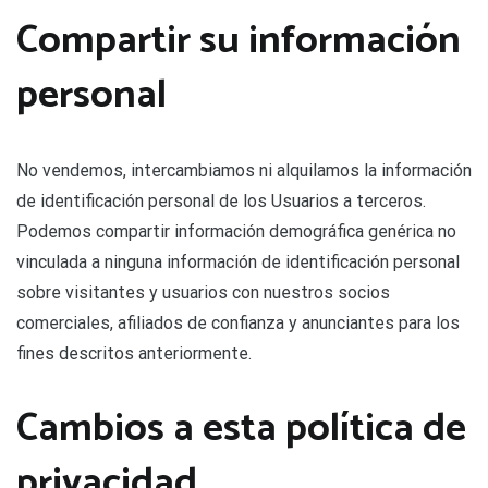
Compartir su información
personal
No vendemos, intercambiamos ni alquilamos la información
de identificación personal de los Usuarios a terceros.
Podemos compartir información demográfica genérica no
vinculada a ninguna información de identificación personal
sobre visitantes y usuarios con nuestros socios
comerciales, afiliados de confianza y anunciantes para los
fines descritos anteriormente.
Cambios a esta política de
privacidad