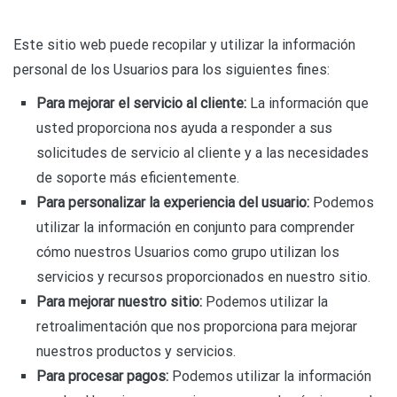
Este sitio web puede recopilar y utilizar la información
personal de los Usuarios para los siguientes fines:
Para mejorar el servicio al cliente:
La información que
usted proporciona nos ayuda a responder a sus
solicitudes de servicio al cliente y a las necesidades
de soporte más eficientemente.
Para personalizar la experiencia del usuario:
Podemos
utilizar la información en conjunto para comprender
cómo nuestros Usuarios como grupo utilizan los
servicios y recursos proporcionados en nuestro sitio.
Para mejorar nuestro sitio:
Podemos utilizar la
retroalimentación que nos proporciona para mejorar
nuestros productos y servicios.
Para procesar pagos:
Podemos utilizar la información