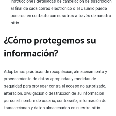
instrucciones detalladas de cancelación de suscripción
al final de cada correo electrónico o el Usuario puede
ponerse en contacto con nosotros a través de nuestro
sitio.
¿Cómo protegemos su
información?
Adoptamos prácticas de recopilación, almacenamiento y
procesamiento de datos apropiadas y medidas de
seguridad para proteger contra el acceso no autorizado,
alteración, divulgación o destrucción de su información
personal, nombre de usuario, contraseña, información de
transacciones y datos almacenados en nuestro sitio.