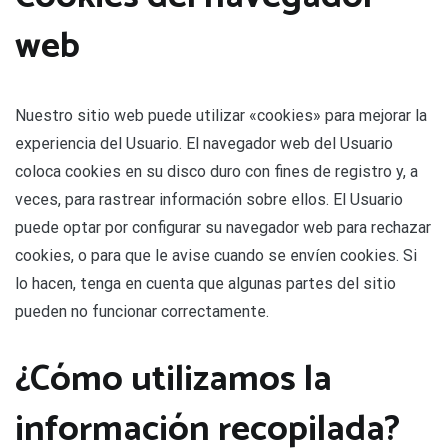
web
Nuestro sitio web puede utilizar «cookies» para mejorar la
experiencia del Usuario. El navegador web del Usuario
coloca cookies en su disco duro con fines de registro y, a
veces, para rastrear información sobre ellos. El Usuario
puede optar por configurar su navegador web para rechazar
cookies, o para que le avise cuando se envíen cookies. Si
lo hacen, tenga en cuenta que algunas partes del sitio
pueden no funcionar correctamente.
¿Cómo utilizamos la
información recopilada?