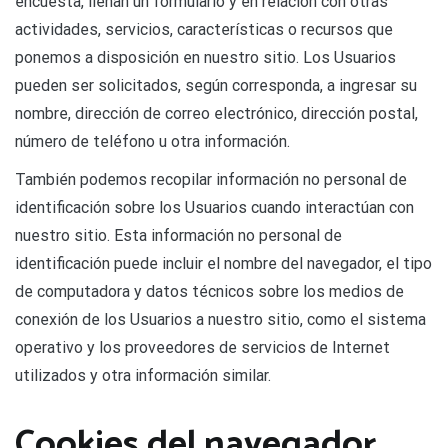
encuesta, llenan un formulario y en relación con otras
actividades, servicios, características o recursos que
ponemos a disposición en nuestro sitio. Los Usuarios
pueden ser solicitados, según corresponda, a ingresar su
nombre, dirección de correo electrónico, dirección postal,
número de teléfono u otra información.
También podemos recopilar información no personal de
identificación sobre los Usuarios cuando interactúan con
nuestro sitio. Esta información no personal de
identificación puede incluir el nombre del navegador, el tipo
de computadora y datos técnicos sobre los medios de
conexión de los Usuarios a nuestro sitio, como el sistema
operativo y los proveedores de servicios de Internet
utilizados y otra información similar.
Cookies del navegador