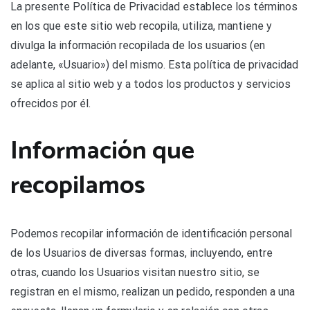
La presente Política de Privacidad establece los términos
en los que este sitio web recopila, utiliza, mantiene y
divulga la información recopilada de los usuarios (en
adelante, «Usuario») del mismo. Esta política de privacidad
se aplica al sitio web y a todos los productos y servicios
ofrecidos por él.
Información que
recopilamos
Podemos recopilar información de identificación personal
de los Usuarios de diversas formas, incluyendo, entre
otras, cuando los Usuarios visitan nuestro sitio, se
registran en el mismo, realizan un pedido, responden a una