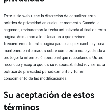
Este sitio web tiene la discreción de actualizar esta
política de privacidad en cualquier momento. Cuando lo
hagamos, revisaremos la fecha actualizada al final de esta
página. Animamos a los Usuarios a que revisen
frecuentemente esta página para cualquier cambio y para
mantenerse informados sobre cómo estamos ayudando a
proteger la información personal que recopilamos. Usted
reconoce y acepta que es su responsabilidad revisar esta
política de privacidad periódicamente y tomar
conocimiento de las modificaciones.
Su aceptación de estos
términos