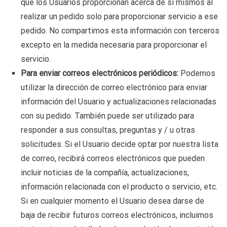
que los Usuarios proporcionan acerca de sí mismos al
realizar un pedido solo para proporcionar servicio a ese
pedido. No compartimos esta información con terceros
excepto en la medida necesaria para proporcionar el
servicio.
Para enviar correos electrónicos periódicos:
Podemos
utilizar la dirección de correo electrónico para enviar
información del Usuario y actualizaciones relacionadas
con su pedido. También puede ser utilizado para
responder a sus consultas, preguntas y / u otras
solicitudes. Si el Usuario decide optar por nuestra lista
de correo, recibirá correos electrónicos que pueden
incluir noticias de la compañía, actualizaciones,
información relacionada con el producto o servicio, etc.
Si en cualquier momento el Usuario desea darse de
baja de recibir futuros correos electrónicos, incluimos