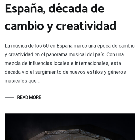
España, década de
cambio y creatividad
La música de los 60 en España marcó una época de cambio
y creatividad en el panorama musical del país. Con una
mezcla de influencias locales e internacionales, esta
década vio el surgimiento de nuevos estilos y géneros
musicales que…
READ MORE