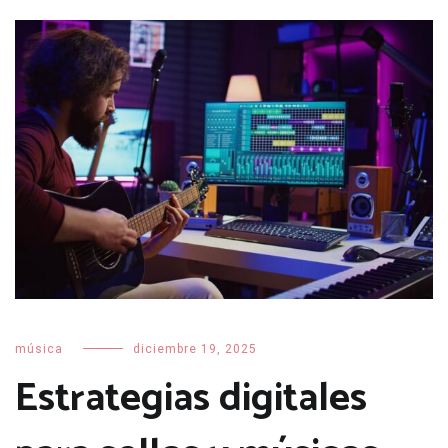
música
diciembre 19, 2025
Estrategias digitales