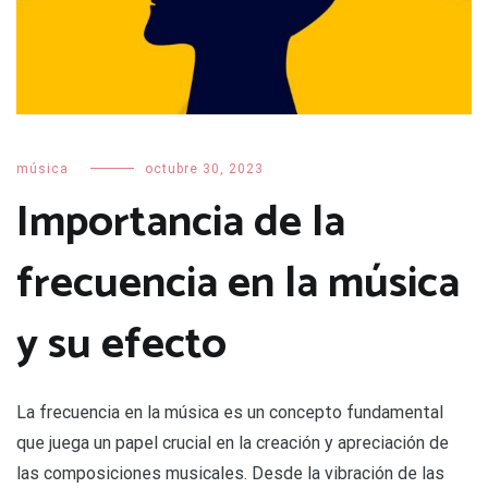
música
octubre 30, 2023
Importancia de la
frecuencia en la música
y su efecto
La frecuencia en la música es un concepto fundamental
que juega un papel crucial en la creación y apreciación de
las composiciones musicales. Desde la vibración de las