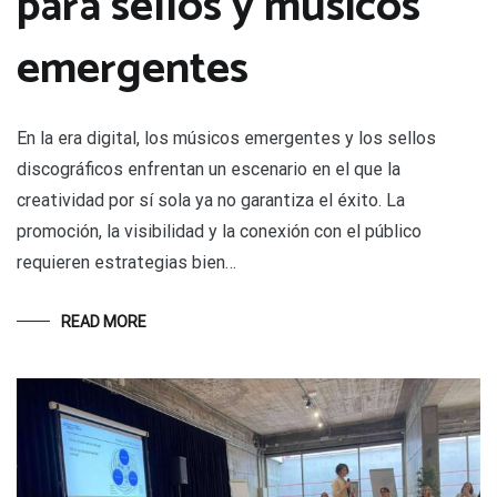
para sellos y músicos
emergentes
En la era digital, los músicos emergentes y los sellos
discográficos enfrentan un escenario en el que la
creatividad por sí sola ya no garantiza el éxito. La
promoción, la visibilidad y la conexión con el público
requieren estrategias bien…
READ MORE