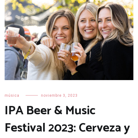
música
noviembre 3, 2023
IPA Beer & Music
Festival 2023: Cerveza y