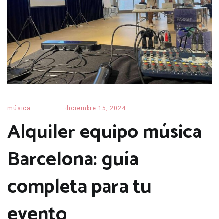
música
diciembre 15, 2024
Alquiler equipo música
Barcelona: guía
completa para tu
evento