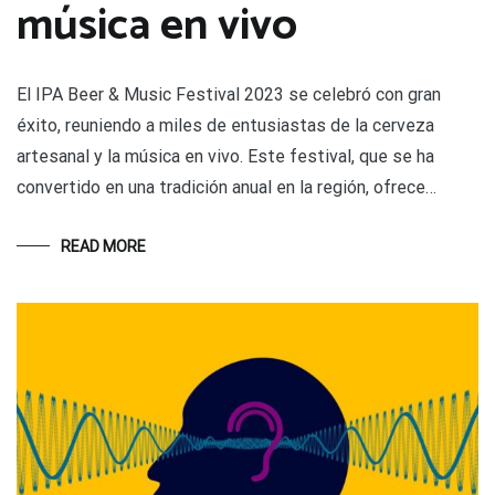
música en vivo
El IPA Beer & Music Festival 2023 se celebró con gran
éxito, reuniendo a miles de entusiastas de la cerveza
artesanal y la música en vivo. Este festival, que se ha
convertido en una tradición anual en la región, ofrece…
READ MORE