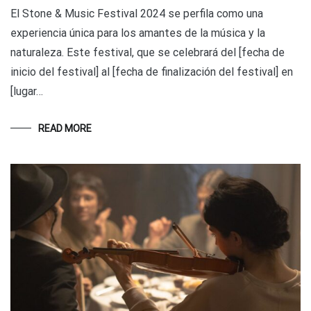
El Stone & Music Festival 2024 se perfila como una
experiencia única para los amantes de la música y la
naturaleza. Este festival, que se celebrará del [fecha de
inicio del festival] al [fecha de finalización del festival] en
[lugar…
READ MORE