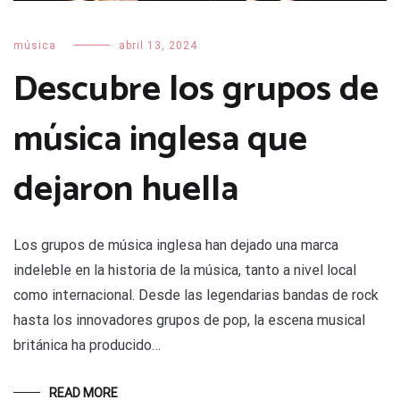
música
abril 13, 2024
Descubre los grupos de
música inglesa que
dejaron huella
Los grupos de música inglesa han dejado una marca
indeleble en la historia de la música, tanto a nivel local
como internacional. Desde las legendarias bandas de rock
hasta los innovadores grupos de pop, la escena musical
británica ha producido…
READ MORE