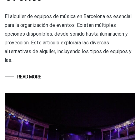
El alquiler de equipos de música en Barcelona es esencial
para la organización de eventos. Existen múltiples
opciones disponibles, desde sonido hasta iluminación y
proyección. Este artículo explorará las diversas
alternativas de alquiler, incluyendo los tipos de equipos y
las…
READ MORE