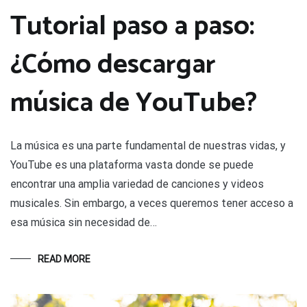
Tutorial paso a paso:
¿Cómo descargar
música de YouTube?
La música es una parte fundamental de nuestras vidas, y
YouTube es una plataforma vasta donde se puede
encontrar una amplia variedad de canciones y videos
musicales. Sin embargo, a veces queremos tener acceso a
esa música sin necesidad de…
READ MORE