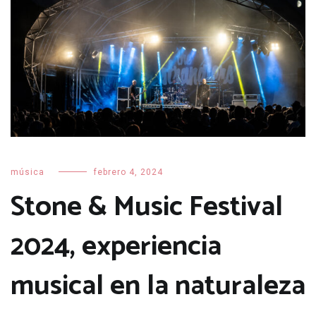
música
febrero 4, 2024
Stone & Music Festival
2024, experiencia
musical en la naturaleza