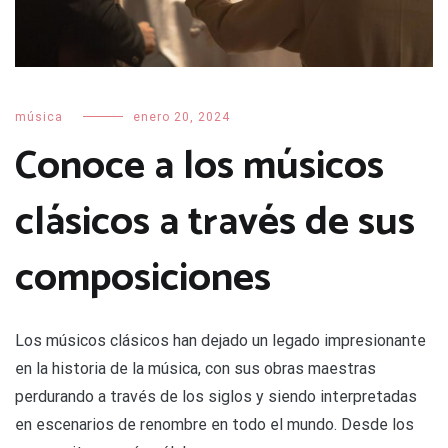
música
enero 20, 2024
Conoce a los músicos
clásicos a través de sus
composiciones
Los músicos clásicos han dejado un legado impresionante
en la historia de la música, con sus obras maestras
perdurando a través de los siglos y siendo interpretadas
en escenarios de renombre en todo el mundo. Desde los