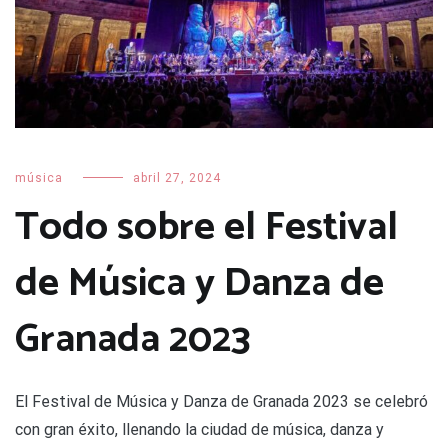
música
abril 27, 2024
Todo sobre el Festival
de Música y Danza de
Granada 2023
El Festival de Música y Danza de Granada 2023 se celebró
con gran éxito, llenando la ciudad de música, danza y