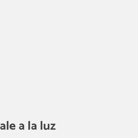
le a la luz