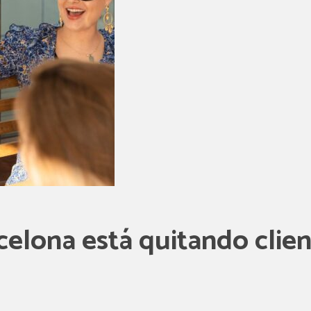
celona está quitando clien