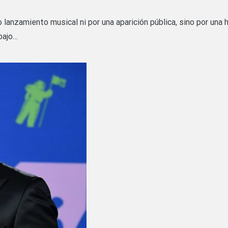
 lanzamiento musical ni por una aparición pública, sino por una
bajo…