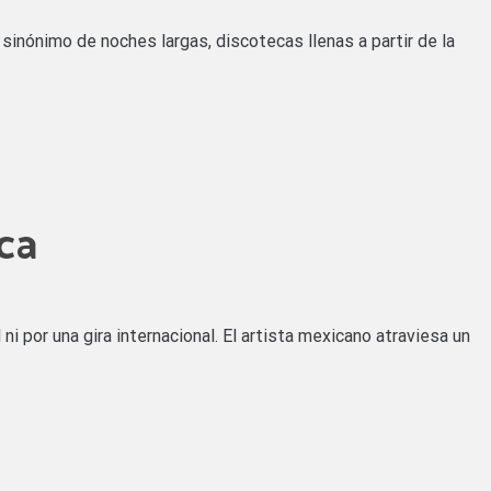
 sinónimo de noches largas, discotecas llenas a partir de la
ca
i por una gira internacional. El artista mexicano atraviesa un