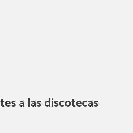
tes a las discotecas