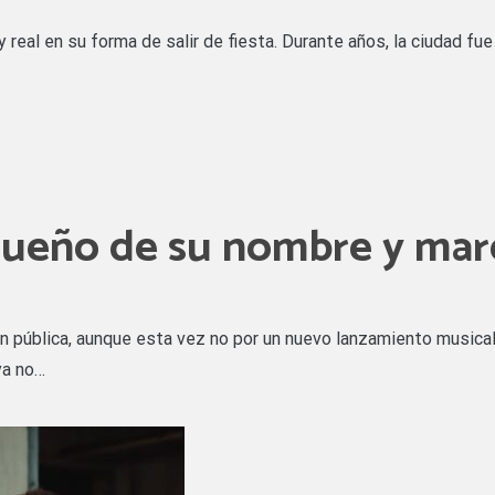
real en su forma de salir de fiesta. Durante años, la ciudad fue
 dueño de su nombre y mar
n pública, aunque esta vez no por un nuevo lanzamiento musical n
ya no…