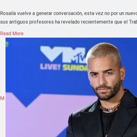
Rosalía vuelve a generar conversación, esta vez no por un nuevo
sus antiguos profesores ha revelado recientemente que el Tra
Read More
M