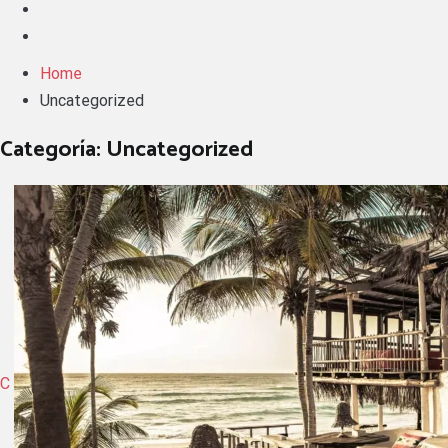
Home
Uncategorized
Categoría:
Uncategorized
C