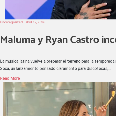
Uncategorized
abril 17, 2026
Maluma y Ryan Castro ince
La música latina vuelve a preparar el terreno para la tempora
Seca, un lanzamiento pensado claramente para discotecas,…
Read More