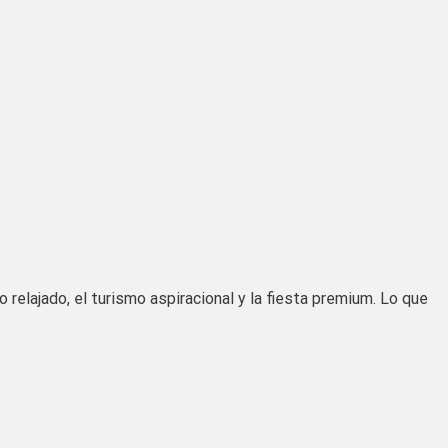
relajado, el turismo aspiracional y la fiesta premium. Lo que