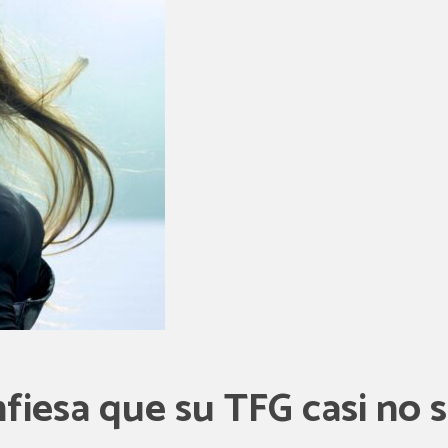
fiesa que su TFG casi no sa