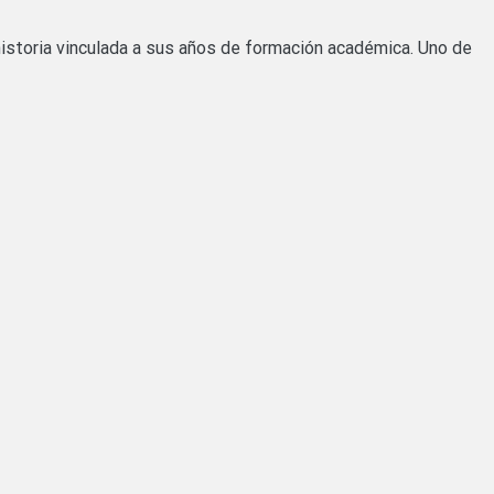
 historia vinculada a sus años de formación académica. Uno de