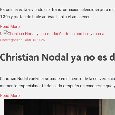
Barcelona está viviendo una transformación silenciosa pero muy 
1:30h y pistas de baile activas hasta el amanecer.…
Read More
C
Uncategorized
abril 15, 2026
Christian Nodal ya no es
Christian Nodal vuelve a situarse en el centro de la conversació
momento especialmente delicado después de conocerse que 
Read More