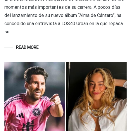
momentos más importantes de su carrera. A pocos días
del lanzamiento de su nuevo álbum “Alma de Cántaro”, ha
concedido una entrevista a LOS40 Urban en la que repasa
su…
READ MORE