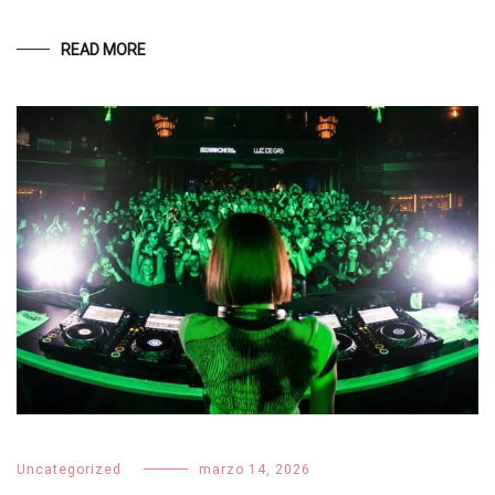
READ MORE
Uncategorized
marzo 14, 2026