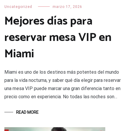
Uncategorized
marzo 17, 2026
Mejores días para
reservar mesa VIP en
Miami
Miami es uno de los destinos más potentes del mundo
para la vida nocturna, y saber qué día elegir para reservar
una mesa VIP puede marcar una gran diferencia tanto en
precio como en experiencia. No todas las noches son…
READ MORE