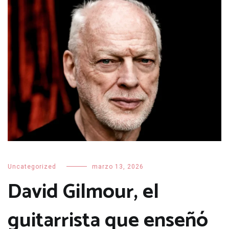
Uncategorized
marzo 13, 2026
David Gilmour, el
guitarrista que enseñó