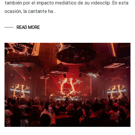
también por el impacto mediático de su videoclip. En esta
ocasión, la cantante ha…
READ MORE