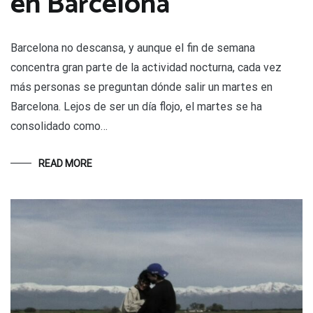
en Barcelona
Barcelona no descansa, y aunque el fin de semana
concentra gran parte de la actividad nocturna, cada vez
más personas se preguntan dónde salir un martes en
Barcelona. Lejos de ser un día flojo, el martes se ha
consolidado como…
READ MORE