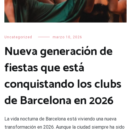
Uncategorized
marzo 10, 2026
Nueva generación de
fiestas que está
conquistando los clubs
de Barcelona en 2026
La vida nocturna de Barcelona está viviendo una nueva
transformación en 2026. Aunque la ciudad siempre ha sido