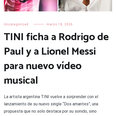
Uncategorized
marzo 18, 2026
TINI ficha a Rodrigo de
Paul y a Lionel Messi
para nuevo vídeo
musical
La artista argentina TINI vuelve a sorprender con el
lanzamiento de su nuevo single “Dos amantes”, una
propuesta que no solo destaca por su sonido, sino