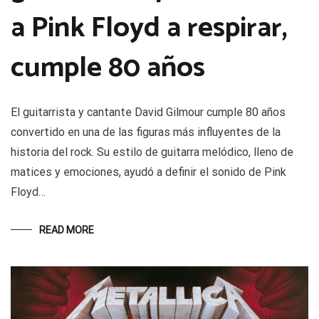
a Pink Floyd a respirar,
cumple 80 años
El guitarrista y cantante David Gilmour cumple 80 años
convertido en una de las figuras más influyentes de la
historia del rock. Su estilo de guitarra melódico, lleno de
matices y emociones, ayudó a definir el sonido de Pink
Floyd…
READ MORE