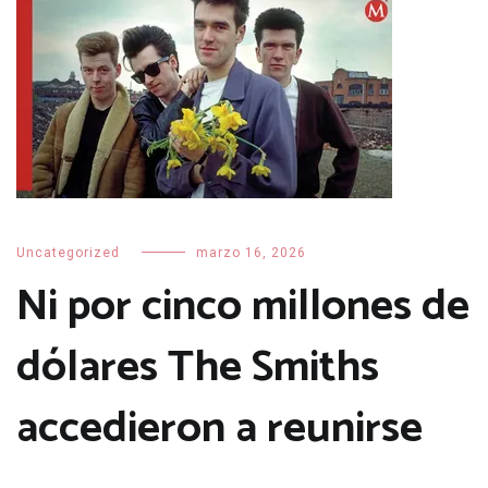
Uncategorized
marzo 16, 2026
Ni por cinco millones de
dólares The Smiths
accedieron a reunirse