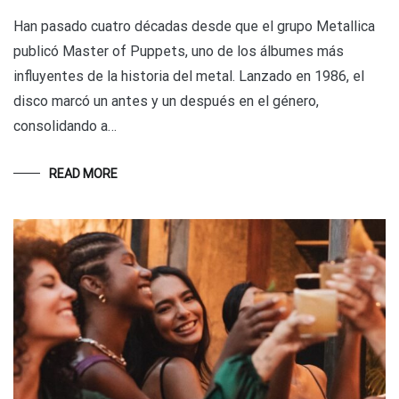
Han pasado cuatro décadas desde que el grupo Metallica
publicó Master of Puppets, uno de los álbumes más
influyentes de la historia del metal. Lanzado en 1986, el
disco marcó un antes y un después en el género,
consolidando a…
READ MORE