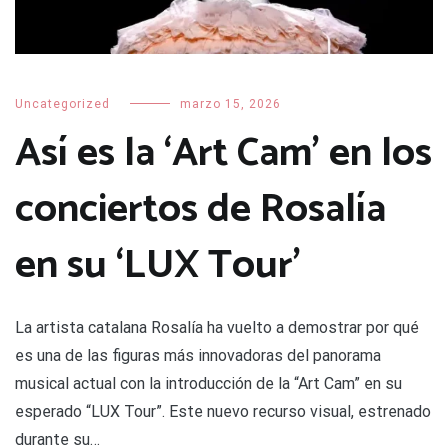
Uncategorized
marzo 15, 2026
Así es la ‘Art Cam’ en los
conciertos de Rosalía
en su ‘LUX Tour’
La artista catalana Rosalía ha vuelto a demostrar por qué
es una de las figuras más innovadoras del panorama
musical actual con la introducción de la “Art Cam” en su
esperado “LUX Tour”. Este nuevo recurso visual, estrenado
durante su…