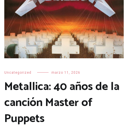
Uncategorized
marzo 11, 2026
Metallica: 40 años de la
canción Master of
Puppets