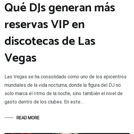
Qué DJs generan más
reservas VIP en
discotecas de Las
Vegas
Las Vegas se ha consolidado como uno de los epicentros
mundiales de la vida nocturna, donde la figura del DJ no
solo marca el ritmo de la noche, sino también el nivel de
gasto dentro de los clubes. En este…
READ MORE