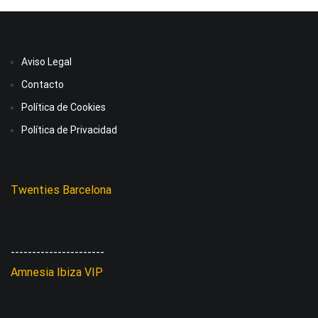
Aviso Legal
Contacto
Política de Cookies
Política de Privacidad
Twenties Barcelona
----------------------
Amnesia Ibiza VIP