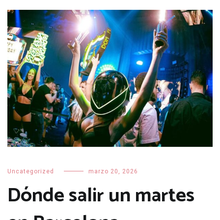
Uncategorized
marzo 20, 2026
Dónde salir un martes