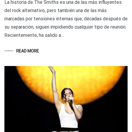
La historia de The Smiths es una de las más influyentes
del rock alternativo, pero también una de las más
marcadas por tensiones internas que, décadas después de
su separación, siguen impidiendo cualquier tipo de reunión.
Recientemente, ha salido a…
READ MORE