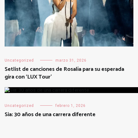
Uncategorized
marzo 31, 2026
Setlist de canciones de Rosalía para su esperada
gira con ‘LUX Tour’
Uncategorized
febrero 1, 2026
Sia: 30 años de una carrera diferente