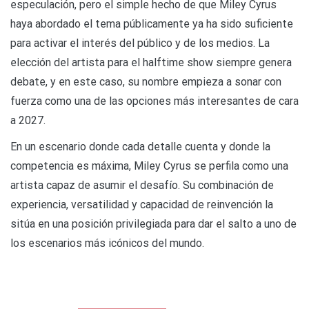
especulación, pero el simple hecho de que Miley Cyrus
haya abordado el tema públicamente ya ha sido suficiente
para activar el interés del público y de los medios. La
elección del artista para el halftime show siempre genera
debate, y en este caso, su nombre empieza a sonar con
fuerza como una de las opciones más interesantes de cara
a 2027.
En un escenario donde cada detalle cuenta y donde la
competencia es máxima, Miley Cyrus se perfila como una
artista capaz de asumir el desafío. Su combinación de
experiencia, versatilidad y capacidad de reinvención la
sitúa en una posición privilegiada para dar el salto a uno de
los escenarios más icónicos del mundo.