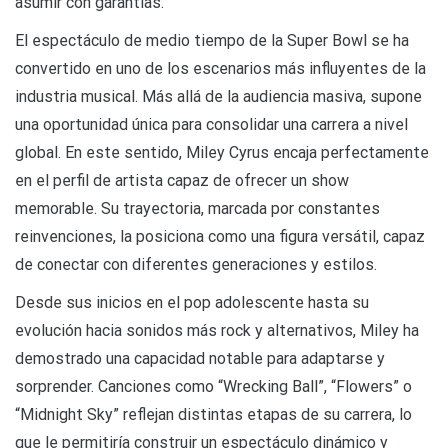
asumir con garantías.
El espectáculo de medio tiempo de la Super Bowl se ha
convertido en uno de los escenarios más influyentes de la
industria musical. Más allá de la audiencia masiva, supone
una oportunidad única para consolidar una carrera a nivel
global. En este sentido, Miley Cyrus encaja perfectamente
en el perfil de artista capaz de ofrecer un show
memorable. Su trayectoria, marcada por constantes
reinvenciones, la posiciona como una figura versátil, capaz
de conectar con diferentes generaciones y estilos.
Desde sus inicios en el pop adolescente hasta su
evolución hacia sonidos más rock y alternativos, Miley ha
demostrado una capacidad notable para adaptarse y
sorprender. Canciones como “Wrecking Ball”, “Flowers” o
“Midnight Sky” reflejan distintas etapas de su carrera, lo
que le permitiría construir un espectáculo dinámico y