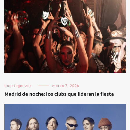
Uncategorized
marzo 7, 2026
Madrid de noche: los clubs que lideran la fiesta