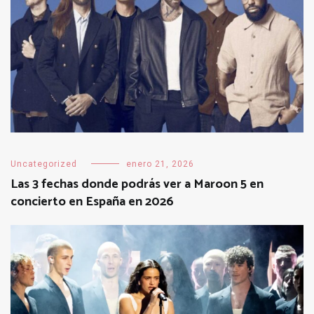
Uncategorized
enero 21, 2026
Las 3 fechas donde podrás ver a Maroon 5 en
concierto en España en 2026