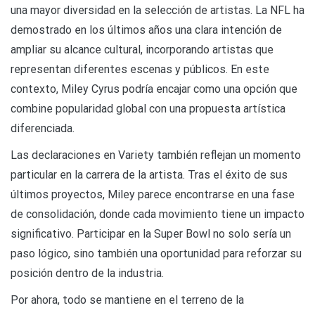
una mayor diversidad en la selección de artistas. La NFL ha
demostrado en los últimos años una clara intención de
ampliar su alcance cultural, incorporando artistas que
representan diferentes escenas y públicos. En este
contexto, Miley Cyrus podría encajar como una opción que
combine popularidad global con una propuesta artística
diferenciada.
Las declaraciones en Variety también reflejan un momento
particular en la carrera de la artista. Tras el éxito de sus
últimos proyectos, Miley parece encontrarse en una fase
de consolidación, donde cada movimiento tiene un impacto
significativo. Participar en la Super Bowl no solo sería un
paso lógico, sino también una oportunidad para reforzar su
posición dentro de la industria.
Por ahora, todo se mantiene en el terreno de la