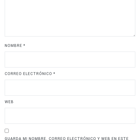
NOMBRE
*
CORREO ELECTRÓNICO
*
WEB
GUARDA MI NOMBRE, CORREO ELECTRÓNICO Y WEB EN ESTE