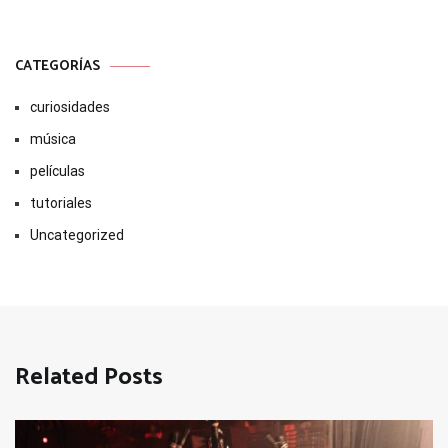
CATEGORÍAS
curiosidades
música
películas
tutoriales
Uncategorized
Related Posts