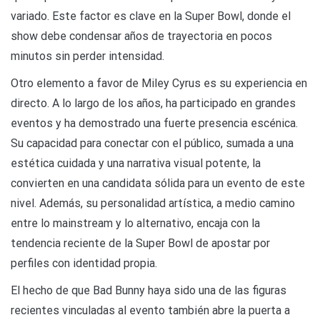
variado. Este factor es clave en la Super Bowl, donde el
show debe condensar años de trayectoria en pocos
minutos sin perder intensidad.
Otro elemento a favor de Miley Cyrus es su experiencia en
directo. A lo largo de los años, ha participado en grandes
eventos y ha demostrado una fuerte presencia escénica.
Su capacidad para conectar con el público, sumada a una
estética cuidada y una narrativa visual potente, la
convierten en una candidata sólida para un evento de este
nivel. Además, su personalidad artística, a medio camino
entre lo mainstream y lo alternativo, encaja con la
tendencia reciente de la Super Bowl de apostar por
perfiles con identidad propia.
El hecho de que Bad Bunny haya sido una de las figuras
recientes vinculadas al evento también abre la puerta a