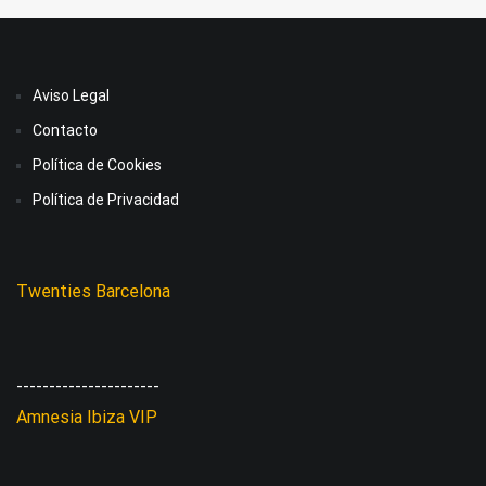
Aviso Legal
Contacto
Política de Cookies
Política de Privacidad
Twenties Barcelona
----------------------
Amnesia Ibiza VIP