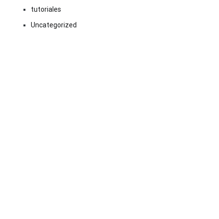
tutoriales
Uncategorized