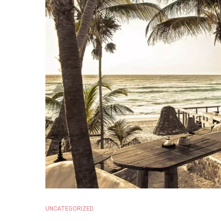
UNCATEGORIZED