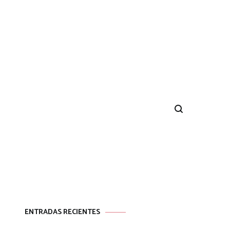
ENTRADAS RECIENTES