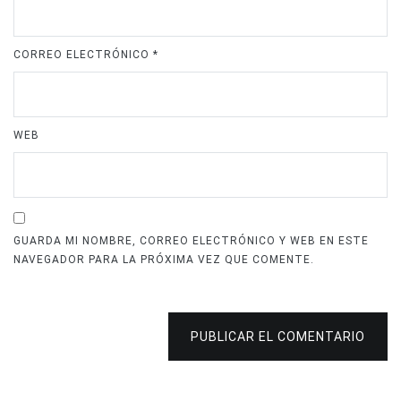
CORREO ELECTRÓNICO
*
WEB
GUARDA MI NOMBRE, CORREO ELECTRÓNICO Y WEB EN ESTE
NAVEGADOR PARA LA PRÓXIMA VEZ QUE COMENTE.
PUBLICAR EL COMENTARIO