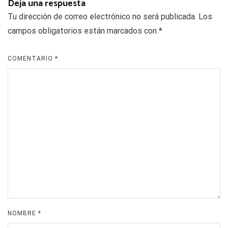
Deja una respuesta
Tu dirección de correo electrónico no será publicada.
Los
campos obligatorios están marcados con
*
COMENTARIO
*
NOMBRE
*