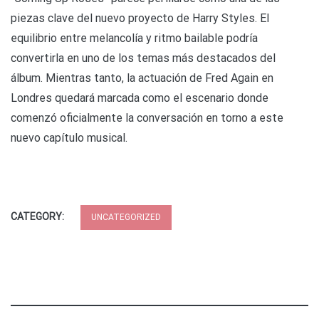
piezas clave del nuevo proyecto de Harry Styles. El
equilibrio entre melancolía y ritmo bailable podría
convertirla en uno de los temas más destacados del
álbum. Mientras tanto, la actuación de Fred Again en
Londres quedará marcada como el escenario donde
comenzó oficialmente la conversación en torno a este
nuevo capítulo musical.
CATEGORY:
UNCATEGORIZED