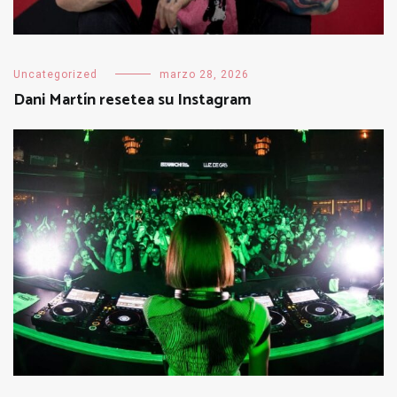
Uncategorized
marzo 28, 2026
Dani Martín resetea su Instagram