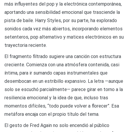
más influyentes del pop y la electrónica contemporánea,
aportando una sensibilidad emocional que trasciende la
pista de baile. Harry Styles, por su parte, ha explorado
sonidos cada vez más abiertos, incorporando elementos
setenteros, pop alternativo y matices electrónicos en su
trayectoria reciente.
El fragmento filtrado sugiere una canción con estructura
creciente. Comienza con una atmósfera contenida, casi
íntima, para ir sumando capas instrumentales que
desembocan en un estribillo expansivo. La letra —aunque
solo se escuchó parcialmente— parece girar en torno a la
resiliencia emocional y la idea de que, incluso tras
momentos difíciles, “todo puede volver a florecer”. Esa
metáfora encaja con el propio título del tema.
El gesto de Fred Again no solo encendió al público