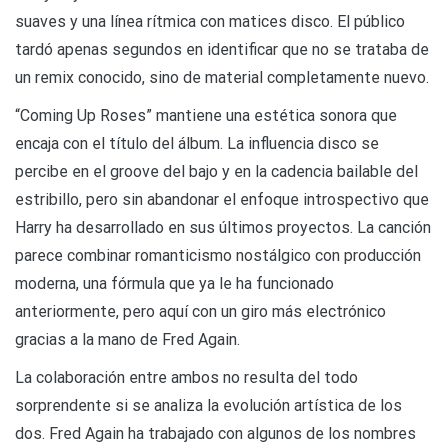
suaves y una línea rítmica con matices disco. El público
tardó apenas segundos en identificar que no se trataba de
un remix conocido, sino de material completamente nuevo.
“Coming Up Roses” mantiene una estética sonora que
encaja con el título del álbum. La influencia disco se
percibe en el groove del bajo y en la cadencia bailable del
estribillo, pero sin abandonar el enfoque introspectivo que
Harry ha desarrollado en sus últimos proyectos. La canción
parece combinar romanticismo nostálgico con producción
moderna, una fórmula que ya le ha funcionado
anteriormente, pero aquí con un giro más electrónico
gracias a la mano de Fred Again.
La colaboración entre ambos no resulta del todo
sorprendente si se analiza la evolución artística de los
dos. Fred Again ha trabajado con algunos de los nombres