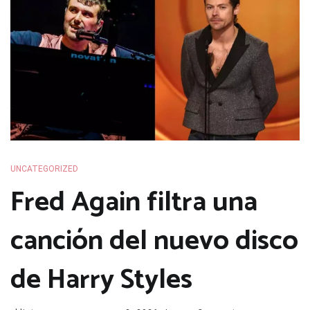
UNCATEGORIZED
Fred Again filtra una
canción del nuevo disco
de Harry Styles