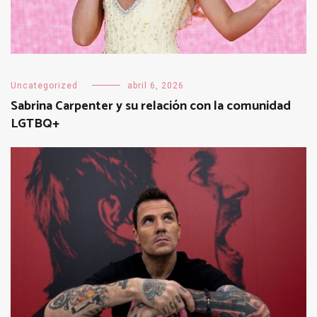
Uncategorized
abril 6, 2026
Sabrina Carpenter y su relación con la comunidad
LGTBQ+