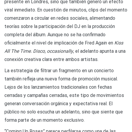
presente en Londres, sino que también generó un efecto
viral inmediato. En cuestión de minutos, clips del momento
comenzaron a circular en redes sociales, alimentando
teorías sobre la participación del DJ en la producción
completa del álbum. Aunque no se ha confirmado
oficialmente el nivel de implicación de Fred Again en
Kiss
All The Time. Disco, occasionally
, el adelanto apunta a una
conexión creativa clara entre ambos artistas.
La estrategia de filtrar un fragmento en un concierto
también refleja una nueva forma de promoción musical.
Lejos de los lanzamientos tradicionales con fechas
cerradas y campañas cerradas, este tipo de movimientos
generan conversación orgánica y expectativa real. El
público no solo escucha un adelanto, sino que siente que
forma parte de un momento exclusivo.
“Coming Up Roses” parece perfilarse como una de las