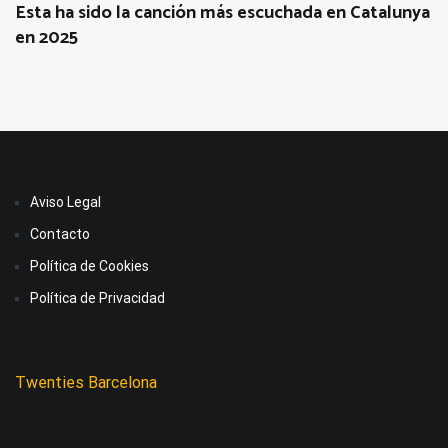
Esta ha sido la canción más escuchada en Catalunya
en 2025
Aviso Legal
Contacto
Política de Cookies
Política de Privacidad
Twenties Barcelona