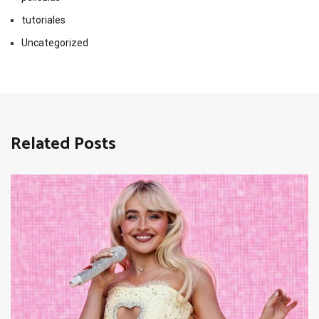
tutoriales
Uncategorized
Related Posts