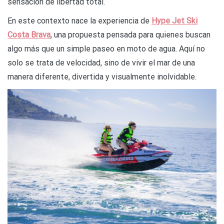
sensación de libertad total.
En este contexto nace la experiencia de
Hype Jet Ski
Costa Brava
, una propuesta pensada para quienes buscan
algo más que un simple paseo en moto de agua. Aquí no
solo se trata de velocidad, sino de vivir el mar de una
manera diferente, divertida y visualmente inolvidable.