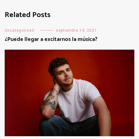
Related Posts
Uncategorized
septiembre 14, 2021
¿Puede llegar a excitarnos la música?