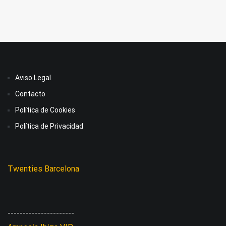
Aviso Legal
Contacto
Política de Cookies
Política de Privacidad
Twenties Barcelona
----------------------