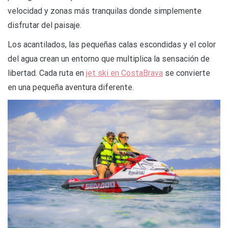
velocidad y zonas más tranquilas donde simplemente
disfrutar del paisaje.
Los acantilados, las pequeñas calas escondidas y el color
del agua crean un entorno que multiplica la sensación de
libertad. Cada ruta en
jet ski en CostaBrava
se convierte
en una pequeña aventura diferente.