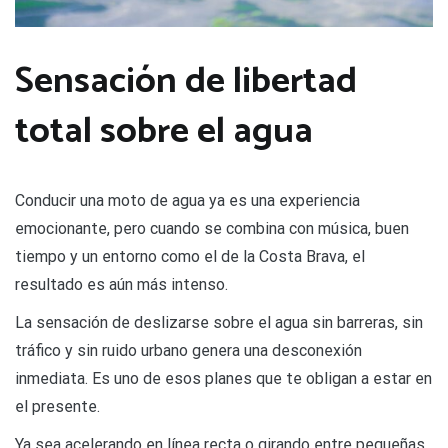
Sensación de libertad
total sobre el agua
Conducir una moto de agua ya es una experiencia
emocionante, pero cuando se combina con música, buen
tiempo y un entorno como el de la Costa Brava, el
resultado es aún más intenso.
La sensación de deslizarse sobre el agua sin barreras, sin
tráfico y sin ruido urbano genera una desconexión
inmediata. Es uno de esos planes que te obligan a estar en
el presente.
Ya sea acelerando en línea recta o girando entre pequeñas