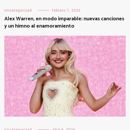
Uncategorized
febrero 7, 2026
Alex Warren, en modo imparable: nuevas canciones
y un himno al enamoramiento
Uncategorized
abril 6, 2026