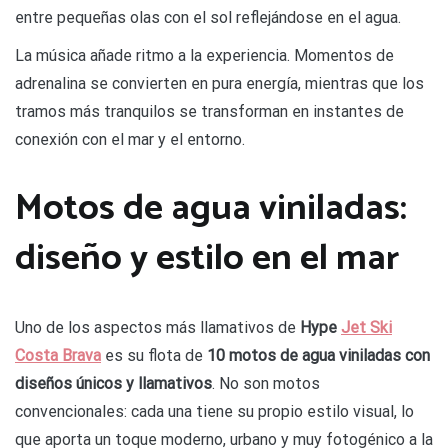
entre pequeñas olas con el sol reflejándose en el agua.
La música añade ritmo a la experiencia. Momentos de
adrenalina se convierten en pura energía, mientras que los
tramos más tranquilos se transforman en instantes de
conexión con el mar y el entorno.
Motos de agua viniladas:
diseño y estilo en el mar
Uno de los aspectos más llamativos de
Hype
Jet Ski
Costa Brava
es su flota de
10 motos de agua viniladas con
diseños únicos y llamativos
. No son motos
convencionales: cada una tiene su propio estilo visual, lo
que aporta un toque moderno, urbano y muy fotogénico a la