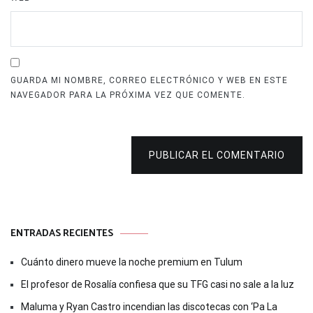
GUARDA MI NOMBRE, CORREO ELECTRÓNICO Y WEB EN ESTE
NAVEGADOR PARA LA PRÓXIMA VEZ QUE COMENTE.
PUBLICAR EL COMENTARIO
ENTRADAS RECIENTES
Cuánto dinero mueve la noche premium en Tulum
El profesor de Rosalía confiesa que su TFG casi no sale a la luz
Maluma y Ryan Castro incendian las discotecas con ‘Pa La