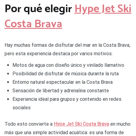
Por qué elegir
Hype Jet Ski
Costa Brava
Hay muchas formas de disfrutar del mar en la Costa Brava,
pero esta experiencia destaca por varios motivos:
Motos de agua con diseño único y vinilado llamativo
Posibilidad de disfrutar de música durante la ruta
Entorno natural espectacular en la Costa Brava
Sensación de libertad y adrenalina constante
Experiencia ideal para grupos y contenido en redes
sociales
Todo esto convierte a
Hype Jet Ski Costa Brava
en mucho
más que una simple actividad acuática: es una forma de