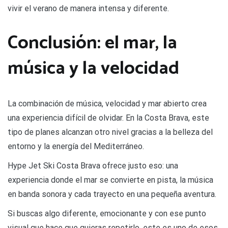
vivir el verano de manera intensa y diferente.
Conclusión: el mar, la
música y la velocidad
La combinación de música, velocidad y mar abierto crea
una experiencia difícil de olvidar. En la Costa Brava, este
tipo de planes alcanzan otro nivel gracias a la belleza del
entorno y la energía del Mediterráneo.
Hype Jet Ski Costa Brava ofrece justo eso: una
experiencia donde el mar se convierte en pista, la música
en banda sonora y cada trayecto en una pequeña aventura.
Si buscas algo diferente, emocionante y con ese punto
visual que hace que quieras repetirlo, este es uno de esos