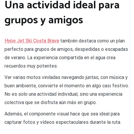
Una actividad ideal para
grupos y amigos
Hype Jet Ski Costa Brava
también destaca como un plan
perfecto para grupos de amigos, despedidas o escapadas
de verano. La experiencia compartida en el agua crea
recuerdos muy potentes.
Ver varias motos viniladas navegando juntas, con música y
buen ambiente, convierte el momento en algo casi festivo.
No es solo una actividad individual, sino una experiencia
colectiva que se disfruta aún más en grupo.
Además, el componente visual hace que sea ideal para
capturar fotos y vídeos espectaculares durante la ruta.