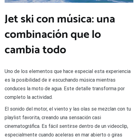
Jet ski con música: una
combinación que lo
cambia todo
Uno de los elementos que hace especial esta experiencia
es la posibilidad de ir escuchando música mientras
conduces la moto de agua. Este detalle transforma por
completo la actividad.
El sonido del motor, el viento y las olas se mezclan con tu
playlist favorita, creando una sensación casi
cinematográfica. Es fácil sentirse dentro de un videoclip,
especialmente cuando aceleras en mar abierto o giras