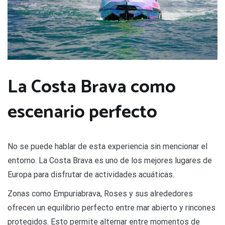
La Costa Brava como
escenario perfecto
No se puede hablar de esta experiencia sin mencionar el
entorno. La Costa Brava es uno de los mejores lugares de
Europa para disfrutar de actividades acuáticas.
Zonas como Empuriabrava, Roses y sus alrededores
ofrecen un equilibrio perfecto entre mar abierto y rincones
protegidos. Esto permite alternar entre momentos de