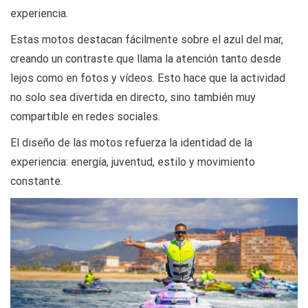
experiencia.
Estas motos destacan fácilmente sobre el azul del mar,
creando un contraste que llama la atención tanto desde
lejos como en fotos y vídeos. Esto hace que la actividad
no solo sea divertida en directo, sino también muy
compartible en redes sociales.
El diseño de las motos refuerza la identidad de la
experiencia: energía, juventud, estilo y movimiento
constante.