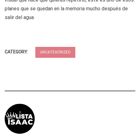
planes que se quedan en la memoria mucho después de
salir del agua.
CATEGORY:
UNCATEGORIZED