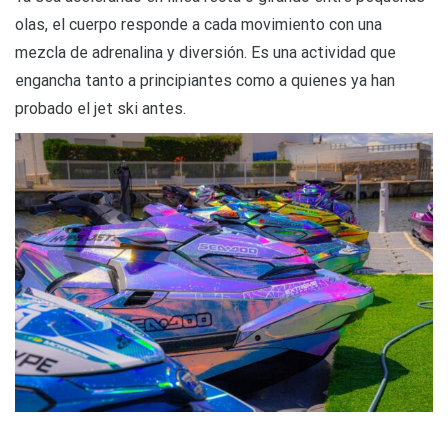
olas, el cuerpo responde a cada movimiento con una
mezcla de adrenalina y diversión. Es una actividad que
engancha tanto a principiantes como a quienes ya han
probado el jet ski antes.