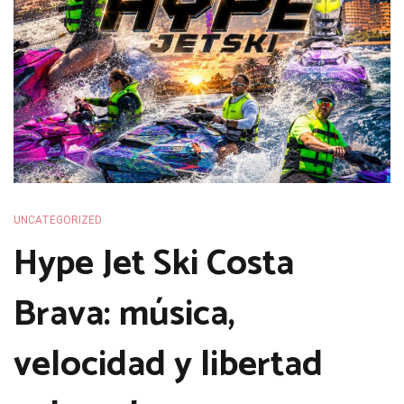
UNCATEGORIZED
Hype Jet Ski Costa
Brava: música,
velocidad y libertad