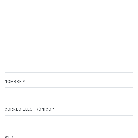
NOMBRE
*
CORREO ELECTRÓNICO
*
WEB