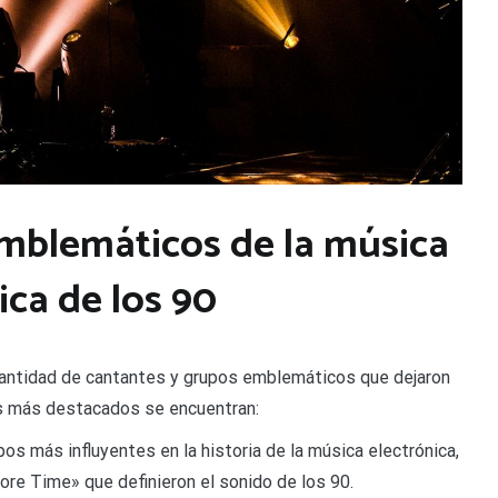
mblemáticos de la música
ica de los 90
 cantidad de cantantes y grupos emblemáticos que dejaron
los más destacados se encuentran:
pos más influyentes en la historia de la música electrónica,
re Time» que definieron el sonido de los 90.