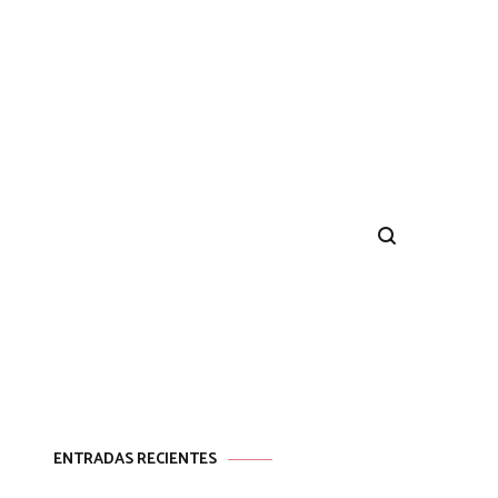
ENTRADAS RECIENTES