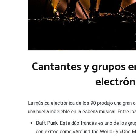
Cantantes y grupos e
electrón
La música electrónica de los 90 produjo una gran
una huella indeleble en la escena musical. Entre 
Daft Punk
: Este dúo francés es uno de los gru
con éxitos como «Around the World» y «One Mo