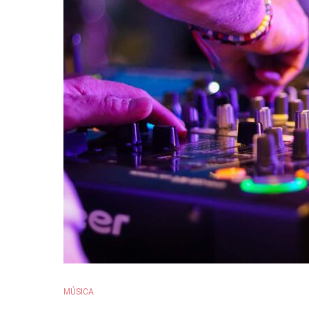
MÚSICA