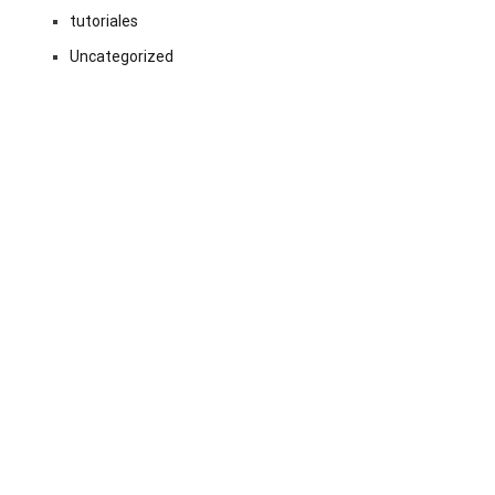
tutoriales
Uncategorized