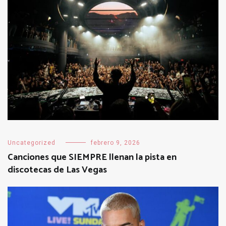
Uncategorized
febrero 9, 2026
Canciones que SIEMPRE llenan la pista en
discotecas de Las Vegas