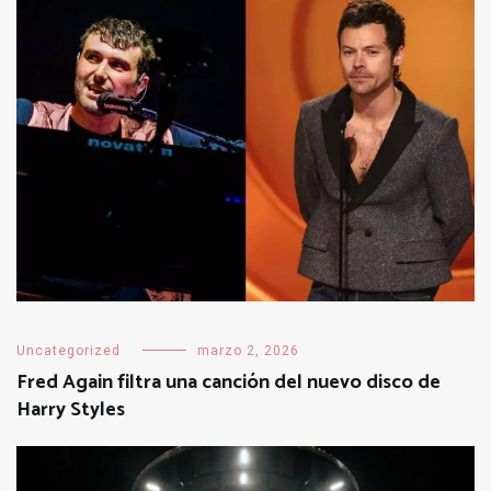
Uncategorized
marzo 2, 2026
Fred Again filtra una canción del nuevo disco de
Harry Styles