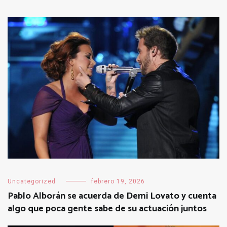
Uncategorized
febrero 19, 2026
Pablo Alborán se acuerda de Demi Lovato y cuenta
algo que poca gente sabe de su actuación juntos