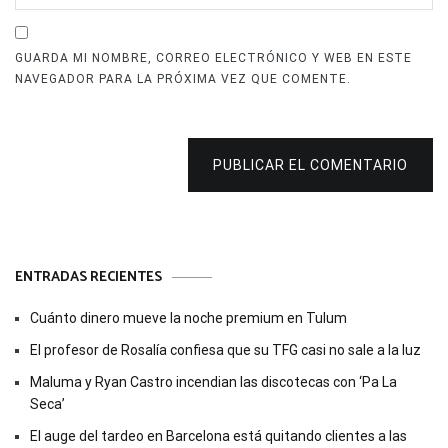
GUARDA MI NOMBRE, CORREO ELECTRÓNICO Y WEB EN ESTE
NAVEGADOR PARA LA PRÓXIMA VEZ QUE COMENTE.
PUBLICAR EL COMENTARIO
ENTRADAS RECIENTES
Cuánto dinero mueve la noche premium en Tulum
El profesor de Rosalía confiesa que su TFG casi no sale a la luz
Maluma y Ryan Castro incendian las discotecas con ‘Pa La
Seca’
El auge del tardeo en Barcelona está quitando clientes a las