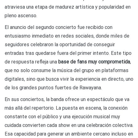
atraviesa una etapa de madurez artística y popularidad en
pleno ascenso.
El anuncio del segundo concierto fue recibido con
entusiasmo inmediato en redes sociales, donde miles de
seguidores celebraron la oportunidad de conseguir
entradas tras quedarse fuera del primer intento. Este tipo
de respuesta refleja una
base de fans muy comprometida
,
que no solo consume la música del grupo en plataformas
digitales, sino que busca vivir la experiencia en directo, uno
de los grandes puntos fuertes de Rawayana.
En sus conciertos, la banda ofrece un espectáculo que va
más allá del repertorio. La puesta en escena, la conexión
constante con el público y una ejecución musical muy
cuidada convierten cada show en una celebración colectiva.
Esa capacidad para generar un ambiente cercano incluso en