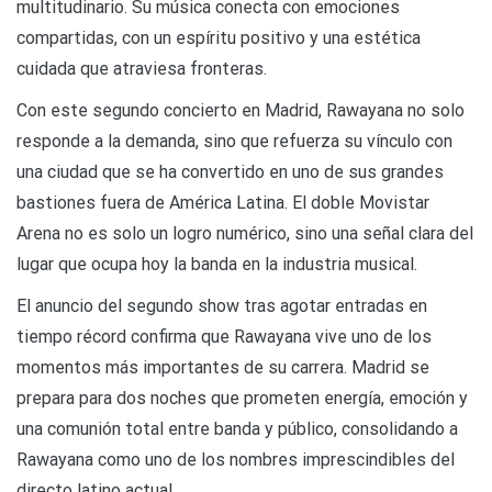
multitudinario. Su música conecta con emociones
compartidas, con un espíritu positivo y una estética
cuidada que atraviesa fronteras.
Con este segundo concierto en Madrid, Rawayana no solo
responde a la demanda, sino que refuerza su vínculo con
una ciudad que se ha convertido en uno de sus grandes
bastiones fuera de América Latina. El doble Movistar
Arena no es solo un logro numérico, sino una señal clara del
lugar que ocupa hoy la banda en la industria musical.
El anuncio del segundo show tras agotar entradas en
tiempo récord confirma que Rawayana vive uno de los
momentos más importantes de su carrera. Madrid se
prepara para dos noches que prometen energía, emoción y
una comunión total entre banda y público, consolidando a
Rawayana como uno de los nombres imprescindibles del
directo latino actual.