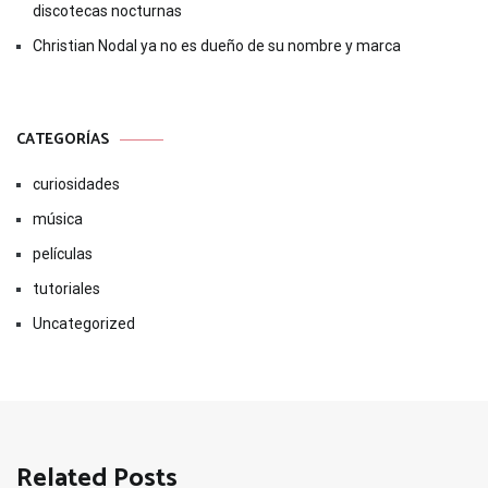
discotecas nocturnas
Christian Nodal ya no es dueño de su nombre y marca
CATEGORÍAS
curiosidades
música
películas
tutoriales
Uncategorized
Related Posts