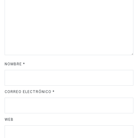
NOMBRE
*
CORREO ELECTRÓNICO
*
WEB