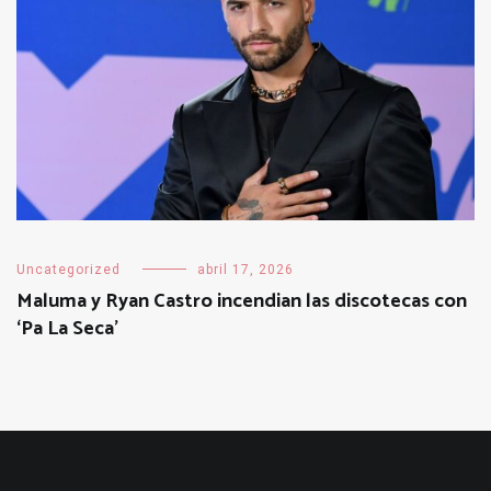
Uncategorized
abril 17, 2026
Maluma y Ryan Castro incendian las discotecas con
‘Pa La Seca’