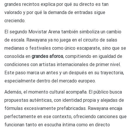
grandes recintos explica por qué su directo es tan
valorado y por qué la demanda de entradas sigue
creciendo.
El segundo Movistar Arena también simboliza un cambio
de escala. Rawayana ya no juega en el circuito de salas
medianas o festivales como único escaparate, sino que se
consolida en
grandes aforos
, compitiendo en igualdad de
condiciones con artistas internacionales de primer nivel.
Este paso marca un antes y un después en su trayectoria,
especialmente dentro del mercado europeo.
Además, el momento cultural acompaña. El público busca
propuestas auténticas, con identidad propia y alejadas de
fórmulas excesivamente prefabricadas. Rawayana encaja
perfectamente en ese contexto, ofreciendo canciones que
funcionan tanto en escucha íntima como en directo