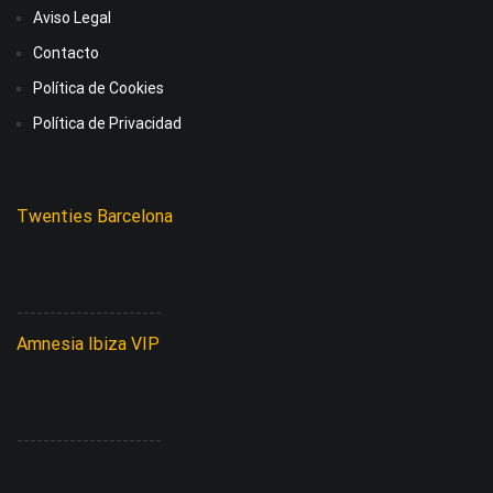
Aviso Legal
Contacto
Política de Cookies
Política de Privacidad
Twenties Barcelona
----------------------
Amnesia Ibiza VIP
----------------------