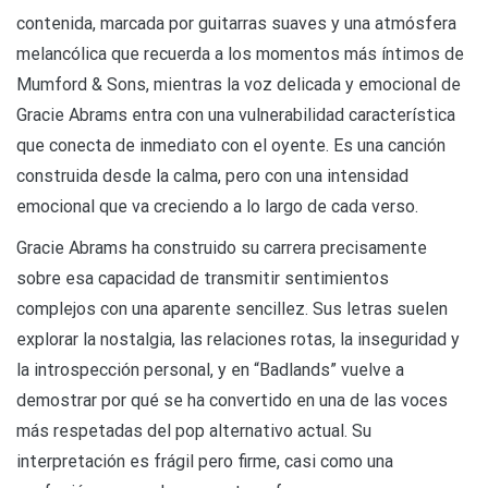
contenida, marcada por guitarras suaves y una atmósfera
melancólica que recuerda a los momentos más íntimos de
Mumford & Sons, mientras la voz delicada y emocional de
Gracie Abrams entra con una vulnerabilidad característica
que conecta de inmediato con el oyente. Es una canción
construida desde la calma, pero con una intensidad
emocional que va creciendo a lo largo de cada verso.
Gracie Abrams ha construido su carrera precisamente
sobre esa capacidad de transmitir sentimientos
complejos con una aparente sencillez. Sus letras suelen
explorar la nostalgia, las relaciones rotas, la inseguridad y
la introspección personal, y en “Badlands” vuelve a
demostrar por qué se ha convertido en una de las voces
más respetadas del pop alternativo actual. Su
interpretación es frágil pero firme, casi como una