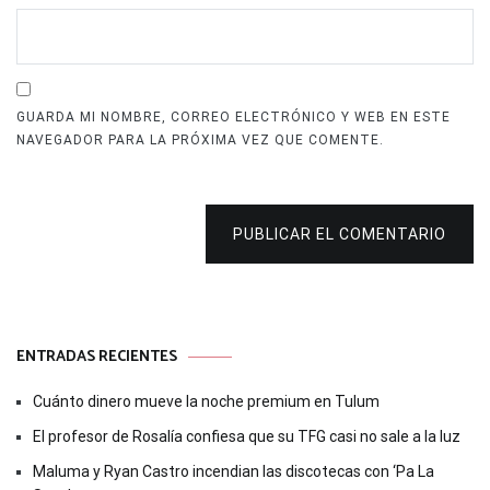
GUARDA MI NOMBRE, CORREO ELECTRÓNICO Y WEB EN ESTE
NAVEGADOR PARA LA PRÓXIMA VEZ QUE COMENTE.
PUBLICAR EL COMENTARIO
ENTRADAS RECIENTES
Cuánto dinero mueve la noche premium en Tulum
El profesor de Rosalía confiesa que su TFG casi no sale a la luz
Maluma y Ryan Castro incendian las discotecas con ‘Pa La