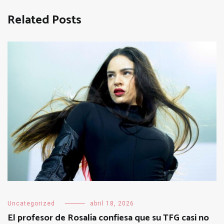
Related Posts
Uncategorized
abril 18, 2026
El profesor de Rosalía confiesa que su TFG casi no