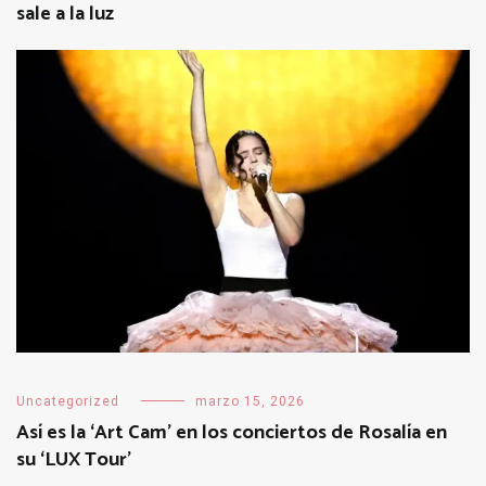
sale a la luz
Uncategorized
marzo 15, 2026
Así es la ‘Art Cam’ en los conciertos de Rosalía en
su ‘LUX Tour’