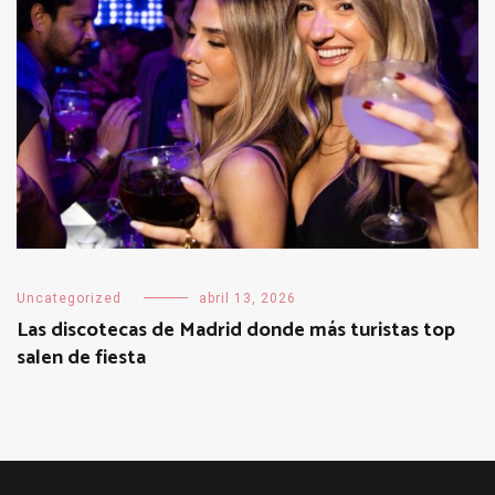
Uncategorized
abril 13, 2026
Las discotecas de Madrid donde más turistas top
salen de fiesta