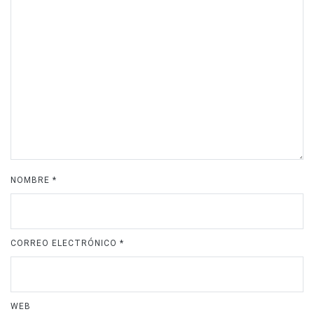
NOMBRE
*
CORREO ELECTRÓNICO
*
WEB