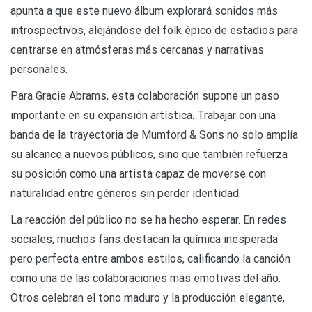
apunta a que este nuevo álbum explorará sonidos más
introspectivos, alejándose del folk épico de estadios para
centrarse en atmósferas más cercanas y narrativas
personales.
Para Gracie Abrams, esta colaboración supone un paso
importante en su expansión artística. Trabajar con una
banda de la trayectoria de Mumford & Sons no solo amplía
su alcance a nuevos públicos, sino que también refuerza
su posición como una artista capaz de moverse con
naturalidad entre géneros sin perder identidad.
La reacción del público no se ha hecho esperar. En redes
sociales, muchos fans destacan la química inesperada
pero perfecta entre ambos estilos, calificando la canción
como una de las colaboraciones más emotivas del año.
Otros celebran el tono maduro y la producción elegante,