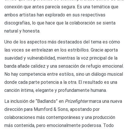
conexión que antes parecía segura. Es una temática que
ambos artistas han explorado en sus respectivas
discografías, lo que hace que la colaboración se sienta
natural y honesta.
Uno de los aspectos más destacados del tema es cómo
las voces se entrelazan en los estribillos. Gracie aporta
suavidad y vulnerabilidad, mientras la voz principal de la
banda añade calidez y una sensación de refugio emocional.
No hay competencia entre estilos, sino un diálogo musical
donde cada parte potencia a la otra. El resultado es una
canción íntima, elegante y profundamente humana.
La inclusión de “Badlands” en
Prizefighter
marca una nueva
dirección para Mumford & Sons, apostando por
colaboraciones más contemporáneas y una producción
más contenida, pero emocionalmente poderosa. Todo