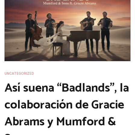
UNCATEGORIZED
Así suena “Badlands”, la
colaboración de Gracie
Abrams y Mumford &