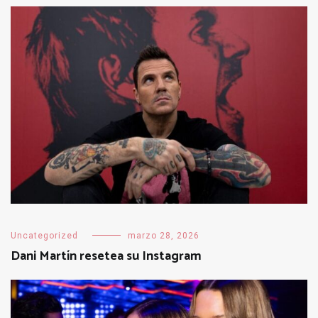
Uncategorized
marzo 28, 2026
Dani Martín resetea su Instagram