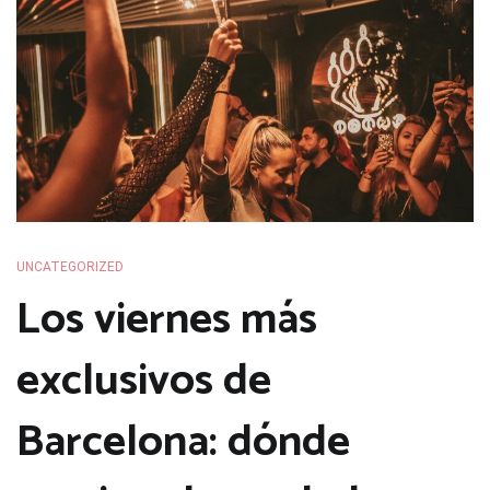
UNCATEGORIZED
Los viernes más
exclusivos de
Barcelona: dónde