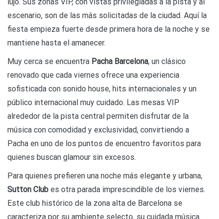
lujo. Sus zonas VIP, con vistas privilegiadas a la pista y al
escenario, son de las más solicitadas de la ciudad. Aquí la
fiesta empieza fuerte desde primera hora de la noche y se
mantiene hasta el amanecer.
Muy cerca se encuentra
Pacha Barcelona
, un clásico
renovado que cada viernes ofrece una experiencia
sofisticada con sonido house, hits internacionales y un
público internacional muy cuidado. Las mesas VIP
alrededor de la pista central permiten disfrutar de la
música con comodidad y exclusividad, convirtiendo a
Pacha en uno de los puntos de encuentro favoritos para
quienes buscan glamour sin excesos.
Para quienes prefieren una noche más elegante y urbana,
Sutton Club
es otra parada imprescindible de los viernes.
Este club histórico de la zona alta de Barcelona se
caracteriza por su ambiente selecto, su cuidada música