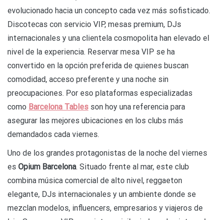
evolucionado hacia un concepto cada vez más sofisticado.
Discotecas con servicio VIP, mesas premium, DJs
internacionales y una clientela cosmopolita han elevado el
nivel de la experiencia. Reservar mesa VIP se ha
convertido en la opción preferida de quienes buscan
comodidad, acceso preferente y una noche sin
preocupaciones. Por eso plataformas especializadas
como
Barcelona Tables
son hoy una referencia para
asegurar las mejores ubicaciones en los clubs más
demandados cada viernes.
Uno de los grandes protagonistas de la noche del viernes
es
Opium Barcelona
. Situado frente al mar, este club
combina música comercial de alto nivel, reggaeton
elegante, DJs internacionales y un ambiente donde se
mezclan modelos, influencers, empresarios y viajeros de