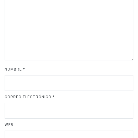
NOMBRE
*
CORREO ELECTRÓNICO
*
WEB