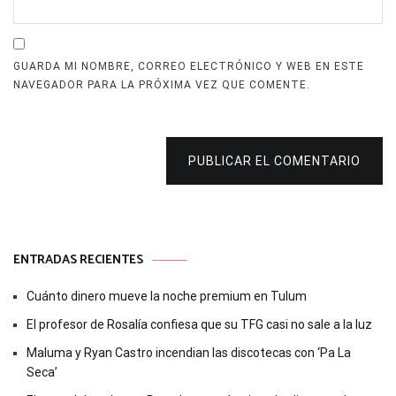
GUARDA MI NOMBRE, CORREO ELECTRÓNICO Y WEB EN ESTE
NAVEGADOR PARA LA PRÓXIMA VEZ QUE COMENTE.
PUBLICAR EL COMENTARIO
ENTRADAS RECIENTES
Cuánto dinero mueve la noche premium en Tulum
El profesor de Rosalía confiesa que su TFG casi no sale a la luz
Maluma y Ryan Castro incendian las discotecas con ‘Pa La
Seca’