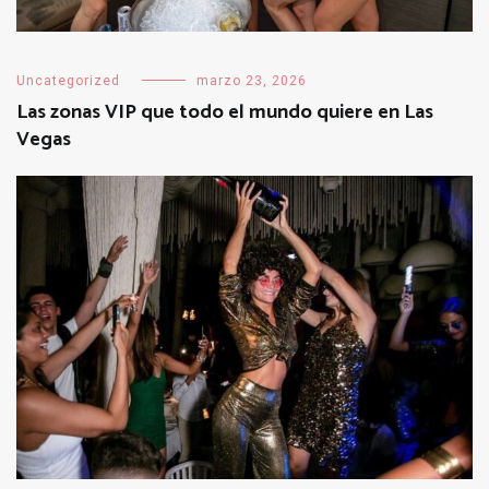
Uncategorized
marzo 23, 2026
Las zonas VIP que todo el mundo quiere en Las
Vegas