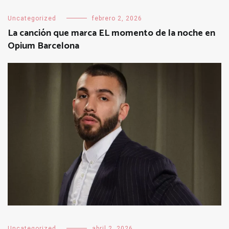
Uncategorized
febrero 2, 2026
La canción que marca EL momento de la noche en
Opium Barcelona
Uncategorized
abril 2, 2026