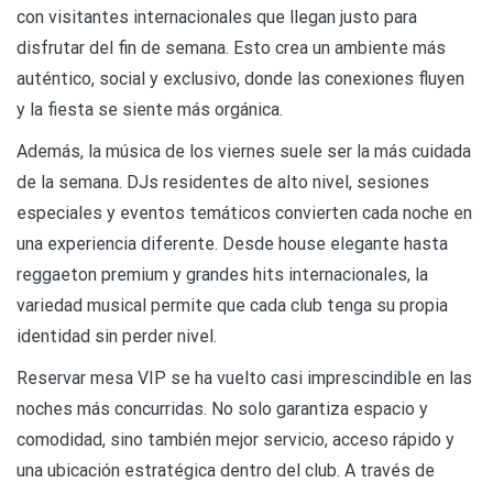
con visitantes internacionales que llegan justo para
disfrutar del fin de semana. Esto crea un ambiente más
auténtico, social y exclusivo, donde las conexiones fluyen
y la fiesta se siente más orgánica.
Además, la música de los viernes suele ser la más cuidada
de la semana. DJs residentes de alto nivel, sesiones
especiales y eventos temáticos convierten cada noche en
una experiencia diferente. Desde house elegante hasta
reggaeton premium y grandes hits internacionales, la
variedad musical permite que cada club tenga su propia
identidad sin perder nivel.
Reservar mesa VIP se ha vuelto casi imprescindible en las
noches más concurridas. No solo garantiza espacio y
comodidad, sino también mejor servicio, acceso rápido y
una ubicación estratégica dentro del club. A través de