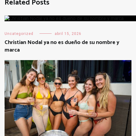
Related Posts
Uncategorized
abril 15, 2026
Christian Nodal ya no es dueño de su nombre y
marca