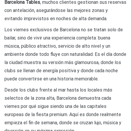
Barcelona Tables
, muchos clientes gestionan sus reservas
con antelación, asegurándose las mejores zonas y
evitando imprevistos en noches de alta demanda.
Los viernes exclusivos de Barcelona no se tratan solo de
bailar, sino de vivir una experiencia completa: buena
música, público atractivo, servicio de alto nivel y un
ambiente donde todo fluye con naturalidad. Es el día donde
la ciudad muestra su versión más glamourosa, donde los
clubs se llenan de energía positiva y donde cada noche
puede convertirse en una historia memorable.
Desde los clubs frente al mar hasta los locales más
selectos de la zona alta, Barcelona demuestra cada
viernes por qué sigue siendo una de las capitales
europeas de la fiesta premium. Aquí es donde realmente
empieza el fin de semana, donde se cruzan lujo, música y
diversión en su máxima expresión.