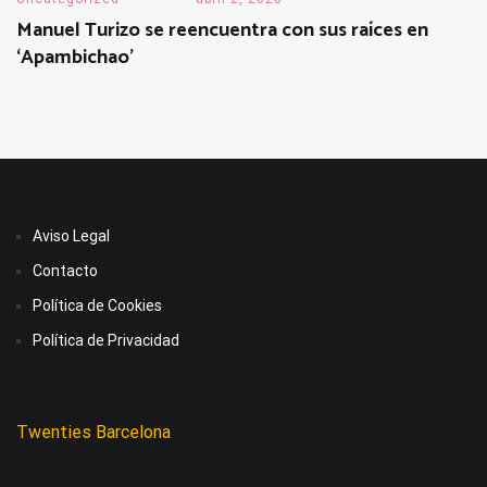
Manuel Turizo se reencuentra con sus raíces en
‘Apambichao’
Aviso Legal
Contacto
Política de Cookies
Política de Privacidad
Twenties Barcelona