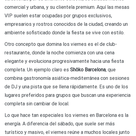
comercial y urbana, y su clientela premium. Aquí las mesas
VIP suelen estar ocupadas por grupos exclusivos,
empresarios y rostros conocidos de la ciudad, creando un
ambiente sofisticado donde la fiesta se vive con estilo.
Otro concepto que domina los viernes es el de club-
restaurante, donde la noche comienza con una cena
elegante y evoluciona progresivamente hacia una fiesta
completa. Un ejemplo claro es
Shôko Barcelona
, que
combina gastronomía asiática-mediterránea con sesiones
de DJ y una pista que se llena rápidamente. Es uno de los
lugares preferidos para grupos que buscan una experiencia
completa sin cambiar de local.
Lo que hace tan especiales los viernes en Barcelona es la
energía. A diferencia del sábado, que suele ser más
turístico y masivo, el viernes reúne a muchos locales junto