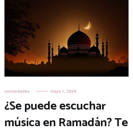
curiosidades
mayo 1, 2024
¿Se puede escuchar
música en Ramadán? Te