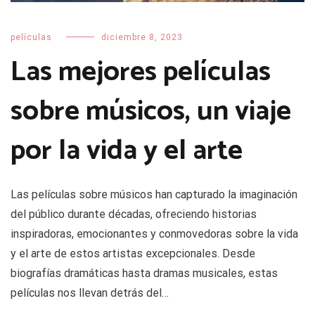
películas
diciembre 8, 2023
Las mejores películas
sobre músicos, un viaje
por la vida y el arte
Las películas sobre músicos han capturado la imaginación
del público durante décadas, ofreciendo historias
inspiradoras, emocionantes y conmovedoras sobre la vida
y el arte de estos artistas excepcionales. Desde
biografías dramáticas hasta dramas musicales, estas
películas nos llevan detrás del…