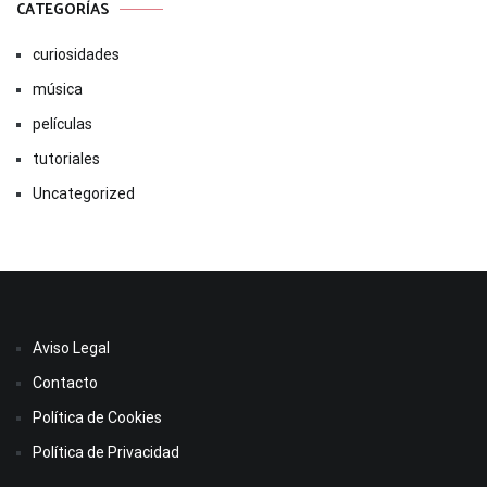
CATEGORÍAS
curiosidades
música
películas
tutoriales
Uncategorized
Aviso Legal
Contacto
Política de Cookies
Política de Privacidad