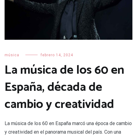
música
febrero 14, 2024
La música de los 60 en
España, década de
cambio y creatividad
La música de los 60 en España marcó una época de cambio
y creatividad en el panorama musical del país. Con una