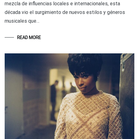
mezcla de influencias locales e internacionales, esta
década vio el surgimiento de nuevos estilos y géneros
musicales que…
READ MORE