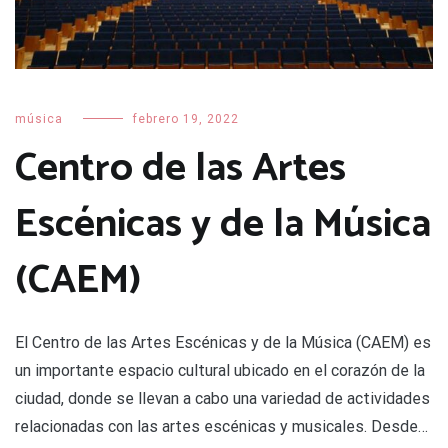
música
febrero 19, 2022
Centro de las Artes
Escénicas y de la Música
(CAEM)
El Centro de las Artes Escénicas y de la Música (CAEM) es
un importante espacio cultural ubicado en el corazón de la
ciudad, donde se llevan a cabo una variedad de actividades
relacionadas con las artes escénicas y musicales. Desde…