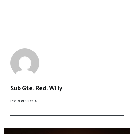
Sub Gte. Red. Willy
Posts created
6