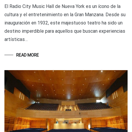
El Radio City Music Hall de Nueva York es un ícono de la
cultura y el entretenimiento en la Gran Manzana. Desde su
inauguración en 1932, este majestuoso teatro ha sido un
destino imperdible para aquellos que buscan experiencias
artísticas…
READ MORE