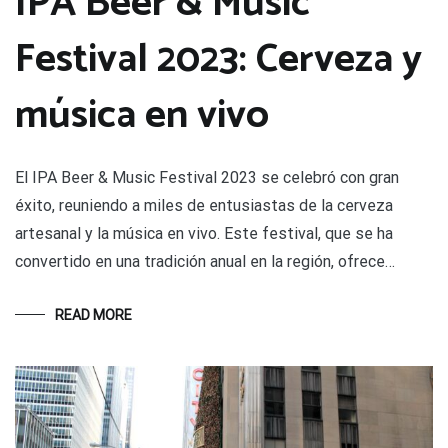
IPA Beer & Music
Festival 2023: Cerveza y
música en vivo
El IPA Beer & Music Festival 2023 se celebró con gran
éxito, reuniendo a miles de entusiastas de la cerveza
artesanal y la música en vivo. Este festival, que se ha
convertido en una tradición anual en la región, ofrece…
READ MORE