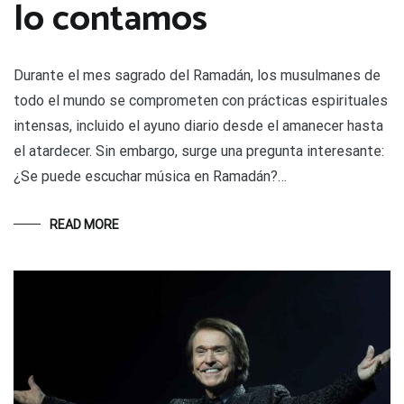
lo contamos
Durante el mes sagrado del Ramadán, los musulmanes de
todo el mundo se comprometen con prácticas espirituales
intensas, incluido el ayuno diario desde el amanecer hasta
el atardecer. Sin embargo, surge una pregunta interesante:
¿Se puede escuchar música en Ramadán?…
READ MORE