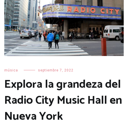
música
septiembre 7, 2022
Explora la grandeza del
Radio City Music Hall en
Nueva York