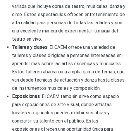
variada que incluye obras de teatro, musicales, danza y
circo. Estos espectáculos ofrecen entretenimiento de
alta calidad para personas de todas las edades y son
una excelente manera de experimentar la magia del
teatro en vivo.
Talleres y clases
: El CAEM ofrece una variedad de
talleres y clases dirigidas a personas interesadas en
aprender más sobre las artes escénicas y musicales.
Estos talleres abarcan una amplia gama de temas, que
van desde técnicas de actuación y danza hasta clases
de instrumentos musicales y composición.
Exposiciones
: El CAEM también sirve como espacio
para exposiciones de arte visual, donde artistas
locales y regionales pueden exhibir sus obras y
compartir su talento con el público. Estas
exposiciones ofrecen una oportunidad única para