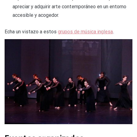
apreciar y adquirir arte contemporáneo en un entorno
accesible y acogedor.
Echa un vistazo a estos
grupos de música inglesa
.