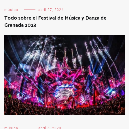
música
abril 27, 2024
Todo sobre el Festival de Música y Danza de
Granada 2023
música
abril 6, 2023