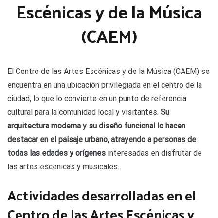
Escénicas y de la Música
(CAEM)
El Centro de las Artes Escénicas y de la Música (CAEM) se
encuentra en una ubicación privilegiada en el centro de la
ciudad, lo que lo convierte en un punto de referencia
cultural para la comunidad local y visitantes.
Su
arquitectura moderna y su diseño funcional lo hacen
destacar en el paisaje urbano, atrayendo a personas de
todas las edades y orígenes
interesadas en disfrutar de
las artes escénicas y musicales.
Actividades desarrolladas en el
Centro de las Artes Escénicas y