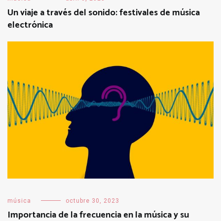
Un viaje a través del sonido: festivales de música
electrónica
música
octubre 30, 2023
Importancia de la frecuencia en la música y su