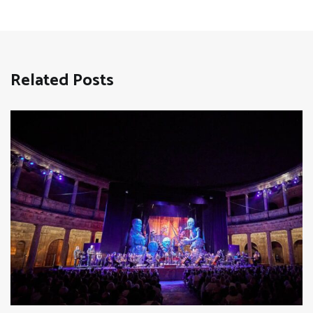
Related Posts