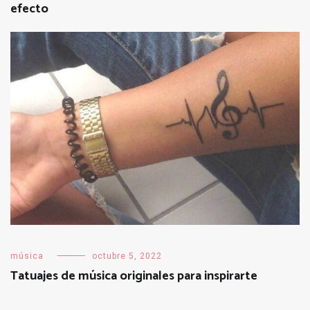
efecto
música
octubre 5, 2022
Tatuajes de música originales para inspirarte