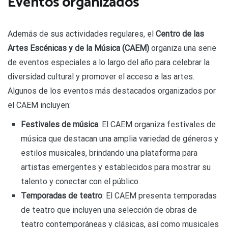
Eventos organizados
Además de sus actividades regulares, el
Centro de las
Artes Escénicas y de la Música (CAEM)
organiza una serie
de eventos especiales a lo largo del año para celebrar la
diversidad cultural y promover el acceso a las artes.
Algunos de los eventos más destacados organizados por
el CAEM incluyen:
Festivales de música
: El CAEM organiza festivales de
música que destacan una amplia variedad de géneros y
estilos musicales, brindando una plataforma para
artistas emergentes y establecidos para mostrar su
talento y conectar con el público.
Temporadas de teatro
: El CAEM presenta temporadas
de teatro que incluyen una selección de obras de
teatro contemporáneas y clásicas, así como musicales