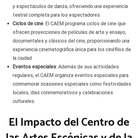
y espectáculos de danza, ofreciendo una experiencia
teatral completa para los espectadores.
Ciclos de cine
: El CAEM programa ciclos de cine que
ofrecen proyecciones de películas de arte y ensayo,
documentales y clásicos del cine, proporcionando una
experiencia cinematográfica única para los cinéfilos de
la ciudad.
Eventos especiales
: Además de sus actividades
regulares, el CAEM organiza eventos especiales para
conmemorar ocasiones especiales como festividades
locales, días conmemorativos y celebraciones
culturales.
El Impacto del Centro de
las Artes Escénicas y de la