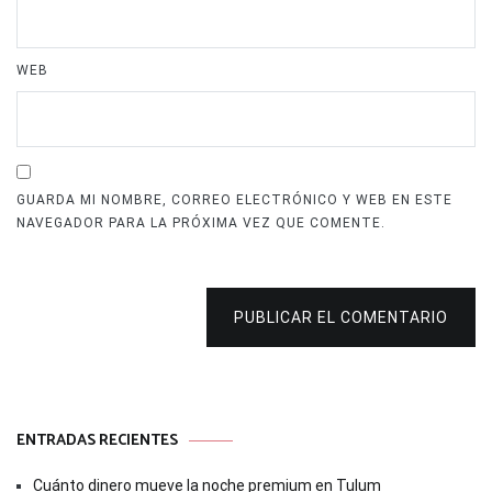
WEB
GUARDA MI NOMBRE, CORREO ELECTRÓNICO Y WEB EN ESTE
NAVEGADOR PARA LA PRÓXIMA VEZ QUE COMENTE.
PUBLICAR EL COMENTARIO
ENTRADAS RECIENTES
Cuánto dinero mueve la noche premium en Tulum