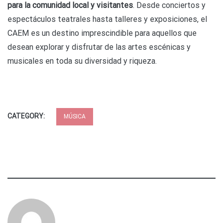
para la comunidad local y visitantes
. Desde conciertos y
espectáculos teatrales hasta talleres y exposiciones, el
CAEM es un destino imprescindible para aquellos que
desean explorar y disfrutar de las artes escénicas y
musicales en toda su diversidad y riqueza.
CATEGORY:
MÚSICA