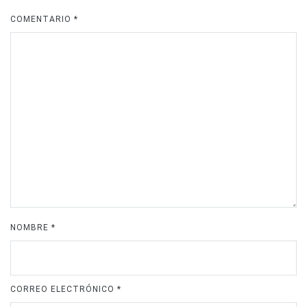
COMENTARIO
*
NOMBRE
*
CORREO ELECTRÓNICO
*