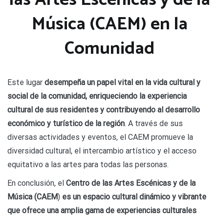
Música (CAEM) en la
Comunidad
Este lugar
desempeña un papel vital en la vida cultural y
social de la comunidad, enriqueciendo la experiencia
cultural de sus residentes y contribuyendo al desarrollo
económico y turístico de la región
. A través de sus
diversas actividades y eventos, el CAEM promueve la
diversidad cultural, el intercambio artístico y el acceso
equitativo a las artes para todas las personas.
En conclusión, el
Centro de las Artes Escénicas y de la
Música (CAEM
)
es un espacio cultural dinámico y vibrante
que ofrece una amplia gama de experiencias culturales