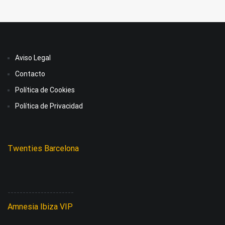
Aviso Legal
Contacto
Política de Cookies
Política de Privacidad
Twenties Barcelona
----------------------
Amnesia Ibiza VIP