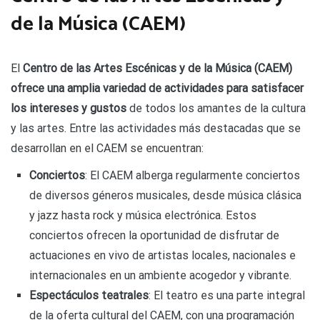
de la Música (CAEM)
El
Centro de las Artes Escénicas y de la Música (CAEM)
ofrece una amplia variedad de actividades para satisfacer
los intereses y gustos
de todos los amantes de la cultura
y las artes. Entre las actividades más destacadas que se
desarrollan en el CAEM se encuentran:
Conciertos
: El CAEM alberga regularmente conciertos
de diversos géneros musicales, desde música clásica
y jazz hasta rock y música electrónica. Estos
conciertos ofrecen la oportunidad de disfrutar de
actuaciones en vivo de artistas locales, nacionales e
internacionales en un ambiente acogedor y vibrante.
Espectáculos teatrales
: El teatro es una parte integral
de la oferta cultural del CAEM, con una programación