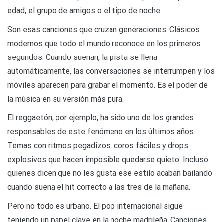
edad, el grupo de amigos o el tipo de noche.
Son esas canciones que cruzan generaciones. Clásicos
modernos que todo el mundo reconoce en los primeros
segundos. Cuando suenan, la pista se llena
automáticamente, las conversaciones se interrumpen y los
móviles aparecen para grabar el momento. Es el poder de
la música en su versión más pura.
El reggaetón, por ejemplo, ha sido uno de los grandes
responsables de este fenómeno en los últimos años.
Temas con ritmos pegadizos, coros fáciles y drops
explosivos que hacen imposible quedarse quieto. Incluso
quienes dicen que no les gusta ese estilo acaban bailando
cuando suena el hit correcto a las tres de la mañana.
Pero no todo es urbano. El pop internacional sigue
teniendo un papel clave en la noche madrileña. Canciones