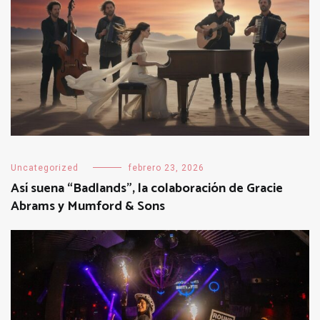
Uncategorized
febrero 23, 2026
Así suena “Badlands”, la colaboración de Gracie
Abrams y Mumford & Sons