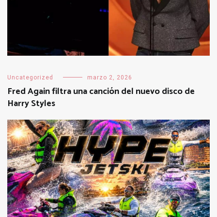
Uncategorized
marzo 2, 2026
Fred Again filtra una canción del nuevo disco de
Harry Styles