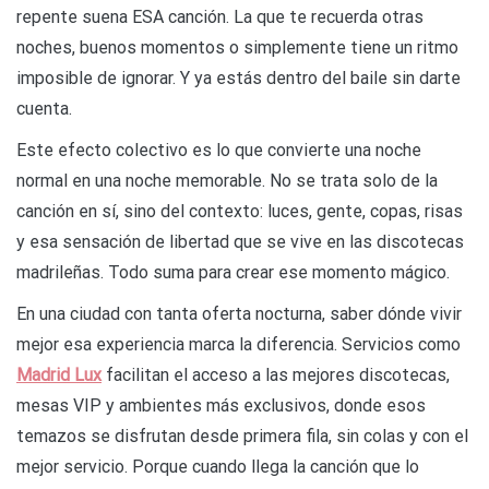
repente suena ESA canción. La que te recuerda otras
noches, buenos momentos o simplemente tiene un ritmo
imposible de ignorar. Y ya estás dentro del baile sin darte
cuenta.
Este efecto colectivo es lo que convierte una noche
normal en una noche memorable. No se trata solo de la
canción en sí, sino del contexto: luces, gente, copas, risas
y esa sensación de libertad que se vive en las discotecas
madrileñas. Todo suma para crear ese momento mágico.
En una ciudad con tanta oferta nocturna, saber dónde vivir
mejor esa experiencia marca la diferencia. Servicios como
Madrid Lux
facilitan el acceso a las mejores discotecas,
mesas VIP y ambientes más exclusivos, donde esos
temazos se disfrutan desde primera fila, sin colas y con el
mejor servicio. Porque cuando llega la canción que lo