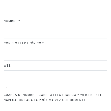
NOMBRE
*
CORREO ELECTRÓNICO
*
WEB
GUARDA MI NOMBRE, CORREO ELECTRÓNICO Y WEB EN ESTE
NAVEGADOR PARA LA PRÓXIMA VEZ QUE COMENTE.