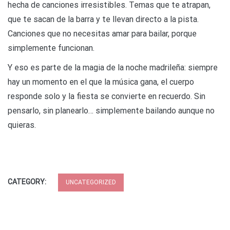
hecha de canciones irresistibles. Temas que te atrapan,
que te sacan de la barra y te llevan directo a la pista.
Canciones que no necesitas amar para bailar, porque
simplemente funcionan.
Y eso es parte de la magia de la noche madrileña: siempre
hay un momento en el que la música gana, el cuerpo
responde solo y la fiesta se convierte en recuerdo. Sin
pensarlo, sin planearlo… simplemente bailando aunque no
quieras.
CATEGORY:
UNCATEGORIZED