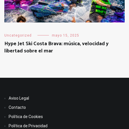
Uncategorized
mayo 15, 2025
Hype Jet Ski Costa Brava: música, velocidad y
libertad sobre el mar
Aviso Legal
Contacto
Política de Cookies
Política de Privacidad