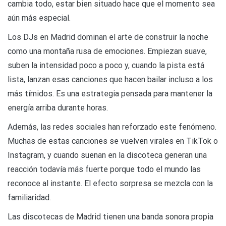
cambia todo, estar bien situado hace que el momento sea
aún más especial.
Los DJs en Madrid dominan el arte de construir la noche
como una montaña rusa de emociones. Empiezan suave,
suben la intensidad poco a poco y, cuando la pista está
lista, lanzan esas canciones que hacen bailar incluso a los
más tímidos. Es una estrategia pensada para mantener la
energía arriba durante horas.
Además, las redes sociales han reforzado este fenómeno.
Muchas de estas canciones se vuelven virales en TikTok o
Instagram, y cuando suenan en la discoteca generan una
reacción todavía más fuerte porque todo el mundo las
reconoce al instante. El efecto sorpresa se mezcla con la
familiaridad.
Las discotecas de Madrid tienen una banda sonora propia