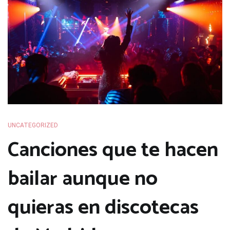
UNCATEGORIZED
Canciones que te hacen
bailar aunque no
quieras en discotecas