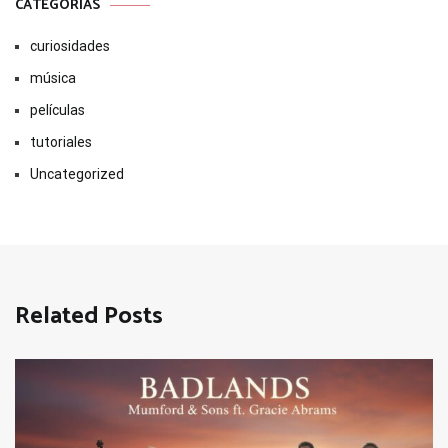
CATEGORÍAS
curiosidades
música
películas
tutoriales
Uncategorized
Related Posts