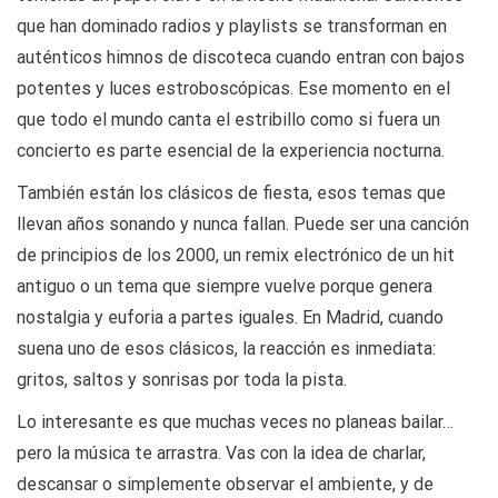
que han dominado radios y playlists se transforman en
auténticos himnos de discoteca cuando entran con bajos
potentes y luces estroboscópicas. Ese momento en el
que todo el mundo canta el estribillo como si fuera un
concierto es parte esencial de la experiencia nocturna.
También están los clásicos de fiesta, esos temas que
llevan años sonando y nunca fallan. Puede ser una canción
de principios de los 2000, un remix electrónico de un hit
antiguo o un tema que siempre vuelve porque genera
nostalgia y euforia a partes iguales. En Madrid, cuando
suena uno de esos clásicos, la reacción es inmediata:
gritos, saltos y sonrisas por toda la pista.
Lo interesante es que muchas veces no planeas bailar…
pero la música te arrastra. Vas con la idea de charlar,
descansar o simplemente observar el ambiente, y de