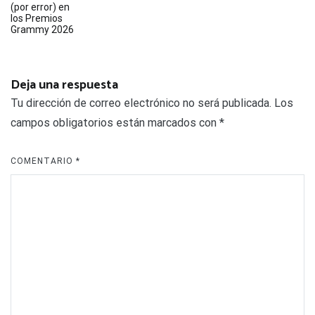
entradas
(por error) en
los Premios
Grammy 2026
Deja una respuesta
Tu dirección de correo electrónico no será publicada.
Los
campos obligatorios están marcados con
*
COMENTARIO
*