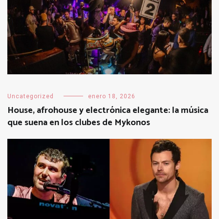
Uncategorized
enero 18, 2026
House, afrohouse y electrónica elegante: la música
que suena en los clubes de Mykonos