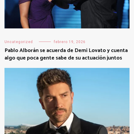
Uncategorized
febrero 19, 2026
Pablo Alborán se acuerda de Demi Lovato y cuenta
algo que poca gente sabe de su actuación juntos