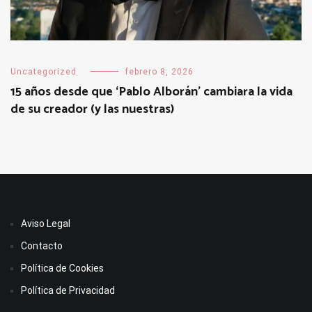
Uncategorized
febrero 8, 2026
15 años desde que ‘Pablo Alborán’ cambiara la vida
de su creador (y las nuestras)
Aviso Legal
Contacto
Política de Cookies
Política de Privacidad