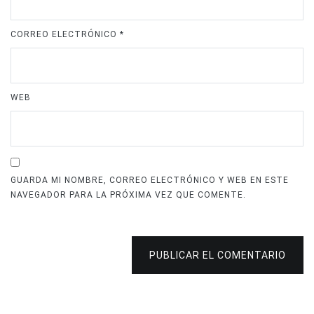
CORREO ELECTRÓNICO
*
WEB
GUARDA MI NOMBRE, CORREO ELECTRÓNICO Y WEB EN ESTE
NAVEGADOR PARA LA PRÓXIMA VEZ QUE COMENTE.
PUBLICAR EL COMENTARIO