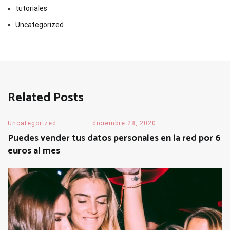
tutoriales
Uncategorized
Related Posts
Uncategorized
diciembre 28, 2020
Puedes vender tus datos personales en la red por 6
euros al mes