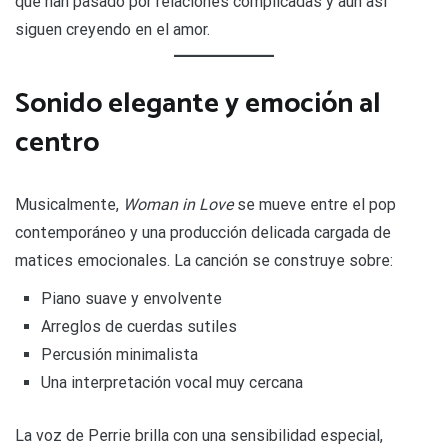
que han pasado por relaciones complicadas y aun así
siguen creyendo en el amor.
Sonido elegante y emoción al
centro
Musicalmente,
Woman in Love
se mueve entre el pop
contemporáneo y una producción delicada cargada de
matices emocionales. La canción se construye sobre:
Piano suave y envolvente
Arreglos de cuerdas sutiles
Percusión minimalista
Una interpretación vocal muy cercana
La voz de Perrie brilla con una sensibilidad especial,