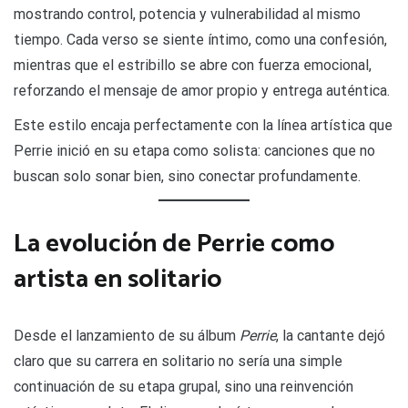
mostrando control, potencia y vulnerabilidad al mismo
tiempo. Cada verso se siente íntimo, como una confesión,
mientras que el estribillo se abre con fuerza emocional,
reforzando el mensaje de amor propio y entrega auténtica.
Este estilo encaja perfectamente con la línea artística que
Perrie inició en su etapa como solista: canciones que no
buscan solo sonar bien, sino conectar profundamente.
La evolución de Perrie como
artista en solitario
Desde el lanzamiento de su álbum
Perrie
, la cantante dejó
claro que su carrera en solitario no sería una simple
continuación de su etapa grupal, sino una reinvención