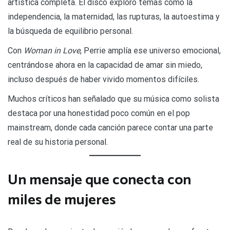
artística completa. El disco exploró temas como la
independencia, la maternidad, las rupturas, la autoestima y
la búsqueda de equilibrio personal.
Con
Woman in Love
, Perrie amplía ese universo emocional,
centrándose ahora en la capacidad de amar sin miedo,
incluso después de haber vivido momentos difíciles.
Muchos críticos han señalado que su música como solista
destaca por una honestidad poco común en el pop
mainstream, donde cada canción parece contar una parte
real de su historia personal.
Un mensaje que conecta con
miles de mujeres