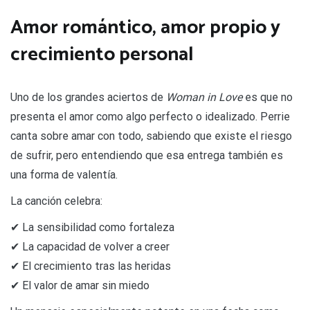
Amor romántico, amor propio y
crecimiento personal
Uno de los grandes aciertos de
Woman in Love
es que no
presenta el amor como algo perfecto o idealizado. Perrie
canta sobre amar con todo, sabiendo que existe el riesgo
de sufrir, pero entendiendo que esa entrega también es
una forma de valentía.
La canción celebra:
✔ La sensibilidad como fortaleza
✔ La capacidad de volver a creer
✔ El crecimiento tras las heridas
✔ El valor de amar sin miedo