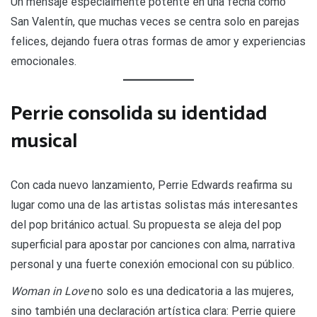
Un mensaje especialmente potente en una fecha como
San Valentín, que muchas veces se centra solo en parejas
felices, dejando fuera otras formas de amor y experiencias
emocionales.
Perrie consolida su identidad
musical
Con cada nuevo lanzamiento, Perrie Edwards reafirma su
lugar como una de las artistas solistas más interesantes
del pop británico actual. Su propuesta se aleja del pop
superficial para apostar por canciones con alma, narrativa
personal y una fuerte conexión emocional con su público.
Woman in Love
no solo es una dedicatoria a las mujeres,
sino también una declaración artística clara: Perrie quiere