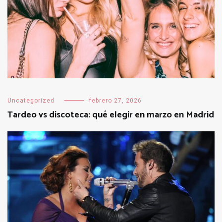
Uncategorized
febrero 27, 2026
Tardeo vs discoteca: qué elegir en marzo en Madrid