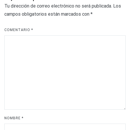
Tu dirección de correo electrónico no será publicada.
Los
campos obligatorios están marcados con
*
COMENTARIO
*
NOMBRE
*