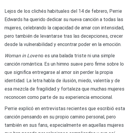
Lejos de los clichés habituales del 14 de febrero, Perrie
Edwards ha querido dedicar su nueva canción a todas las
mujeres, celebrando la capacidad de amar con intensidad,
pero también de levantarse tras las decepciones, crecer
desde la vulnerabilidad y encontrar poder en la emoción.
Woman in Love
no es una balada triste ni una simple
canción romántica. Es un himno suave pero firme sobre lo
que significa entregarse al amor sin perder la propia
identidad. La letra habla de ilusión, miedo, valentía y de
esa mezcla de fragilidad y fortaleza que muchas mujeres
reconocen como parte de su experiencia emocional.
Perrie explicó en entrevistas recientes que escribió esta
canción pensando en su propio camino personal, pero
también en sus fans, especialmente en aquellas mujeres