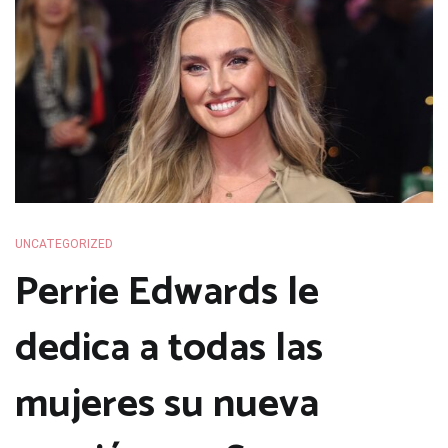
UNCATEGORIZED
Perrie Edwards le
dedica a todas las
mujeres su nueva