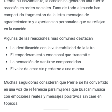
Desde su lanzamiento, la canción ha generado una fuerte
reacción en redes sociales. Fans de todo el mundo han
compartido fragmentos de la letra, mensajes de
agradecimiento y experiencias personales que se reflejan
en la canción.
Algunas de las reacciones más comunes destacan:
La identificación con la vulnerabilidad de la letra
El empoderamiento emocional que transmite
La sensación de sentirse comprendidas
El valor de amar sin perderse a una misma
Muchas seguidoras consideran que Perrie se ha convertido
en una voz de referencia para mujeres que buscan música
con emociones reales y mensajes positivos sin caer en
tópicos.