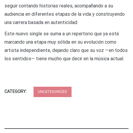
seguir contando historias reales, acompañando a su
audiencia en diferentes etapas de la vida y construyendo
una carrera basada en autenticidad.
Este nuevo single se suma a un repertorio que ya está
marcando una etapa muy sólida en su evolución como
artista independiente, dejando claro que su voz —en todos
los sentidos— tiene mucho que decir en la música actual.
CATEGORY:
UNCATEGORIZED