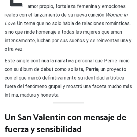
amor propio, fortaleza femenina y emociones
reales con el lanzamiento de su nueva canción
Woman in
Love
. Un tema que no solo habla de relaciones románticas,
sino que rinde homenaje a todas las mujeres que aman
intensamente, luchan por sus sueños y se reinventan una y
otra vez.
Este single continúa la narrativa personal que Perrie inició
con su álbum de debut como solista,
Perrie
, un proyecto
con el que marcó definitivamente su identidad artística
fuera del fenómeno grupal y mostró una faceta mucho más
íntima, madura y honesta.
Un San Valentín con mensaje de
fuerza y sensibilidad