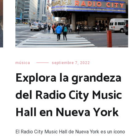
música
septiembre 7, 2022
Explora la grandeza
del Radio City Music
Hall en Nueva York
El Radio City Music Hall de Nueva York es un ícono