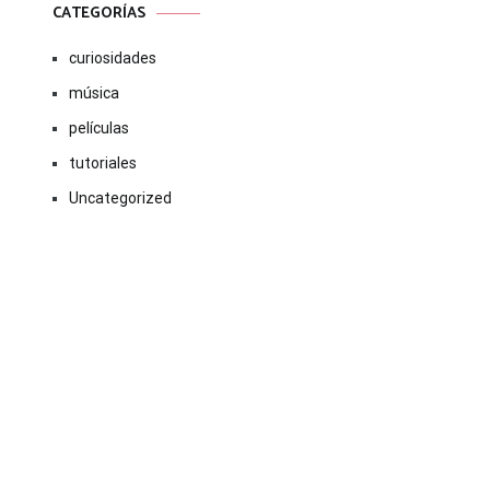
CATEGORÍAS
curiosidades
música
películas
tutoriales
Uncategorized