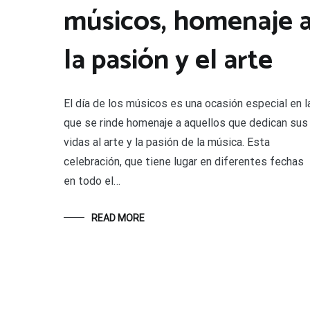
músicos, homenaje 
la pasión y el arte
El día de los músicos es una ocasión especial en l
que se rinde homenaje a aquellos que dedican sus
vidas al arte y la pasión de la música. Esta
celebración, que tiene lugar en diferentes fechas
en todo el…
READ MORE