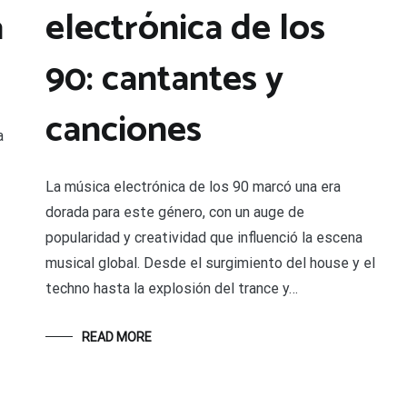
a
electrónica de los
90: cantantes y
canciones
a
La música electrónica de los 90 marcó una era
dorada para este género, con un auge de
popularidad y creatividad que influenció la escena
musical global. Desde el surgimiento del house y el
techno hasta la explosión del trance y…
READ MORE