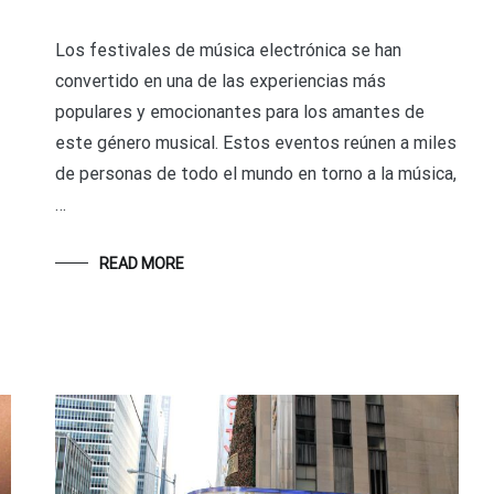
Los festivales de música electrónica se han
convertido en una de las experiencias más
populares y emocionantes para los amantes de
este género musical. Estos eventos reúnen a miles
de personas de todo el mundo en torno a la música,
…
READ MORE