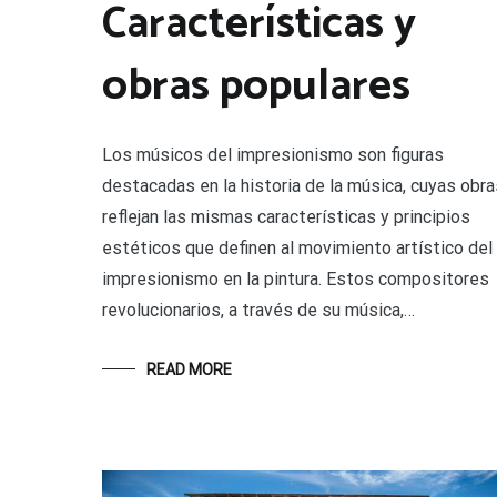
Características y
obras populares
Los músicos del impresionismo son figuras
destacadas en la historia de la música, cuyas obra
reflejan las mismas características y principios
estéticos que definen al movimiento artístico del
impresionismo en la pintura. Estos compositores
revolucionarios, a través de su música,…
READ MORE