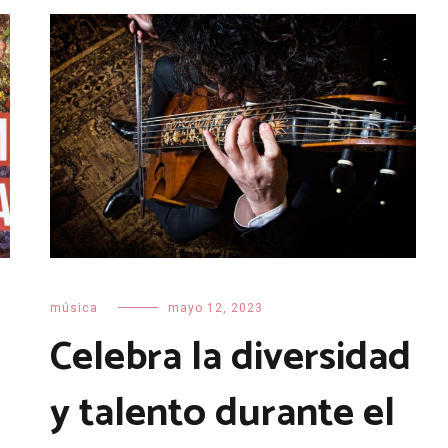
música
mayo 12, 2023
Celebra la diversidad
y talento durante el