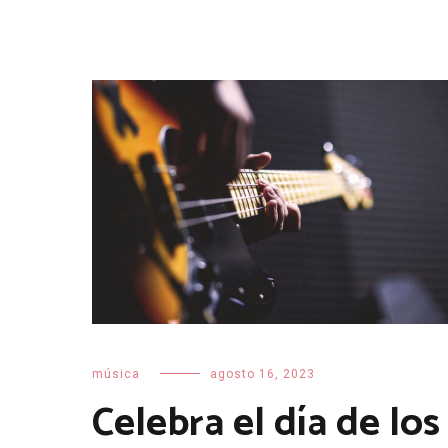
música
agosto 16, 2023
Celebra el día de los