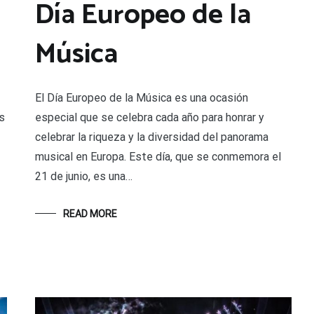
Día Europeo de la
Música
El Día Europeo de la Música es una ocasión
s
especial que se celebra cada año para honrar y
celebrar la riqueza y la diversidad del panorama
musical en Europa. Este día, que se conmemora el
21 de junio, es una…
READ MORE