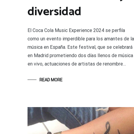
diversidad
El Coca Cola Music Experience 2024 se perfila
como un evento imperdible para los amantes de la
música en España. Este festival, que se celebrará
en Madrid prometiendo dos días llenos de música
en vivo, actuaciones de artistas de renombre…
READ MORE