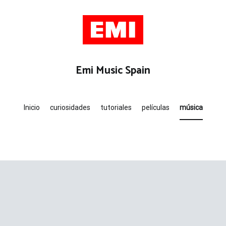
Emi Music Spain
Inicio
curiosidades
tutoriales
películas
música