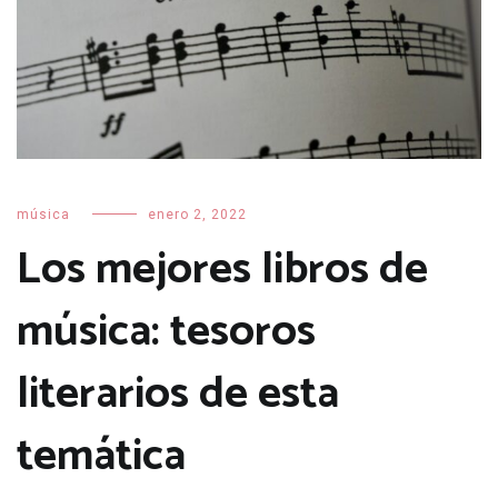
música
enero 2, 2022
Los mejores libros de
música: tesoros
literarios de esta
temática