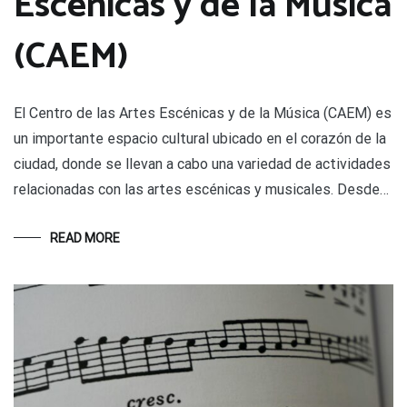
Escénicas y de la Música
(CAEM)
El Centro de las Artes Escénicas y de la Música (CAEM) es
un importante espacio cultural ubicado en el corazón de la
ciudad, donde se llevan a cabo una variedad de actividades
relacionadas con las artes escénicas y musicales. Desde…
READ MORE