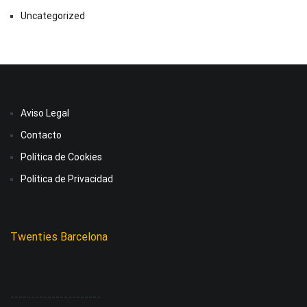
Uncategorized
Aviso Legal
Contacto
Política de Cookies
Política de Privacidad
Twenties Barcelona
----------------------