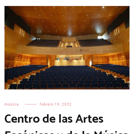
música
febrero 19, 2022
Centro de las Artes