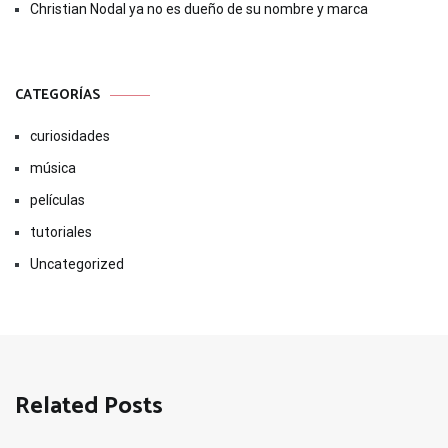
Christian Nodal ya no es dueño de su nombre y marca
CATEGORÍAS
curiosidades
música
películas
tutoriales
Uncategorized
Related Posts