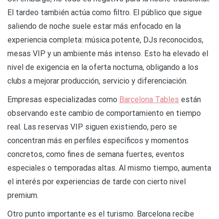
El tardeo también actúa como filtro. El público que sigue
saliendo de noche suele estar más enfocado en la
experiencia completa: música potente, DJs reconocidos,
mesas VIP y un ambiente más intenso. Esto ha elevado el
nivel de exigencia en la oferta nocturna, obligando a los
clubs a mejorar producción, servicio y diferenciación.
Empresas especializadas como
Barcelona Tables
están
observando este cambio de comportamiento en tiempo
real. Las reservas VIP siguen existiendo, pero se
concentran más en perfiles específicos y momentos
concretos, como fines de semana fuertes, eventos
especiales o temporadas altas. Al mismo tiempo, aumenta
el interés por experiencias de tarde con cierto nivel
premium.
Otro punto importante es el turismo. Barcelona recibe