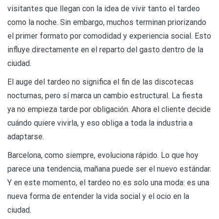
visitantes que llegan con la idea de vivir tanto el tardeo
como la noche. Sin embargo, muchos terminan priorizando
el primer formato por comodidad y experiencia social. Esto
influye directamente en el reparto del gasto dentro de la
ciudad.
El auge del tardeo no significa el fin de las discotecas
nocturnas, pero sí marca un cambio estructural. La fiesta
ya no empieza tarde por obligación. Ahora el cliente decide
cuándo quiere vivirla, y eso obliga a toda la industria a
adaptarse.
Barcelona, como siempre, evoluciona rápido. Lo que hoy
parece una tendencia, mañana puede ser el nuevo estándar.
Y en este momento, el tardeo no es solo una moda: es una
nueva forma de entender la vida social y el ocio en la
ciudad.