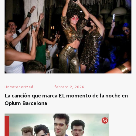
Uncategorized
febrero 2, 2026
La canción que marca EL momento de la noche en
Opium Barcelona