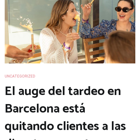
UNCATEGORIZED
El auge del tardeo en
Barcelona está
quitando clientes a las