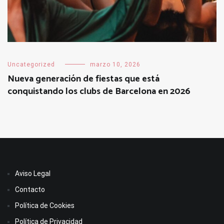
Uncategorized
marzo 10, 2026
Nueva generación de fiestas que está
conquistando los clubs de Barcelona en 2026
Aviso Legal
Contacto
Política de Cookies
Política de Privacidad