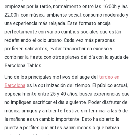
empiezan por la tarde, normalmente entre las 16:00h y las
22:00h, con música, ambiente social, consumo moderado y
una experiencia más relajada. Este formato encaja
perfectamente con varios cambios sociales que están
redefiniendo el ocio urbano. Cada vez más personas
prefieren salir antes, evitar trasnochar en exceso y
combinar la fiesta con otros planes del día con la ayuda de
Barcelona Tables.
Uno de los principales motivos del auge del
tardeo en
Barcelona
es la optimización del tiempo. El público actual,
especialmente entre 25 y 40 años, busca experiencias que
no impliquen sacrificar el día siguiente. Poder disfrutar de
música, amigos y ambiente festivo sin terminar a las 6 de
la mañana es un cambio importante. Esto ha abierto la
puerta a perfiles que antes salían menos o que habían