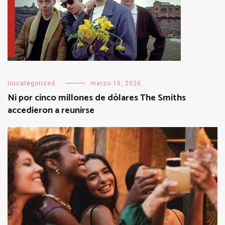
Uncategorized
marzo 16, 2026
Ni por cinco millones de dólares The Smiths
accedieron a reunirse