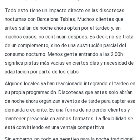
Todo esto tiene un impacto directo en las discotecas
nocturnas con Barcelona Tables. Muchos clientes que
antes salían de noche ahora optan por el tardeo y, en
muchos casos, no continúan después. Es decir, no se trata
de un complemento, sino de una sustitución parcial del
consumo nocturno. Menos gente entrando a las 2:00h
significa pistas más vacías en ciertos días y necesidad de
adaptación por parte de los clubs.
Algunos locales ya han reaccionado integrando el tardeo en
su propia programación. Discotecas que antes solo abrían
de noche ahora organizan eventos de tarde para captar esa
demanda creciente. Es una forma de no perder clientes y
mantener presencia en ambos formatos. La flexibilidad se
está convirtiendo en una ventaja competitiva.
Sin embargo, no todo es negativo para la noche tradicional.