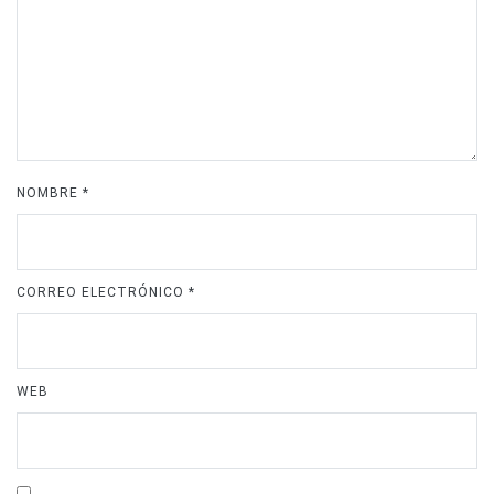
NOMBRE
*
CORREO ELECTRÓNICO
*
WEB