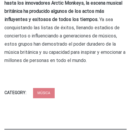
hasta los innovadores Arctic Monkeys, la escena musical
británica ha producido algunos de los actos más
influyentes y exitosos de todos los tiempos.
Ya sea
conquistando las listas de éxitos, llenando estadios de
conciertos o influenciando a generaciones de músicos,
estos grupos han demostrado el poder duradero de la
música británica y su capacidad para inspirar y emocionar a
millones de personas en todo el mundo.
CATEGORY:
MÚSICA