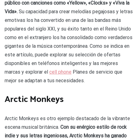
público con canciones como «Yellow», «Clocks» y «Viva la
Vida».
Su capacidad para crear melodías pegajosas y letras
emotivas los ha convertido en una de las bandas más
populares del siglo XXI, y su éxito tanto en el Reino Unido
como en el extranjero los ha consolidado como verdaderos
gigantes de la música contemporánea. Como se indica en
este artículo, puede explorar su selección de ofertas
disponibles en teléfonos inteligentes y las mejores
marcas y explorar el
cell phone
Planes de servicio que
mejor se adaptan a tus necesidades.
Arctic Monkeys
Arctic Monkeys es otro ejemplo destacado de la vibrante
escena musical británica.
Con su enérgico estilo de rock
indie y sus letras ingeniosas, Arctic Monkeys ha ganado