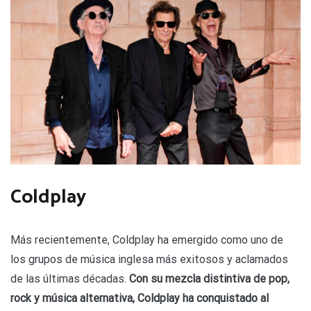
Coldplay
Más recientemente, Coldplay ha emergido como uno de
los grupos de música inglesa más exitosos y aclamados
de las últimas décadas.
Con su mezcla distintiva de pop,
rock y música alternativa, Coldplay ha conquistado al