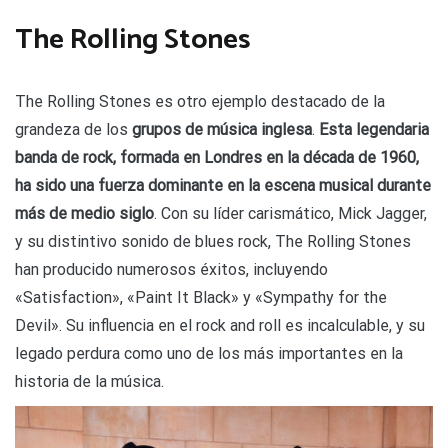
The Rolling Stones
The Rolling Stones es otro ejemplo destacado de la
grandeza de los
grupos de música inglesa
.
Esta legendaria
banda de rock, formada en Londres en la década de 1960,
ha sido una fuerza dominante en la escena musical durante
más de medio siglo
. Con su líder carismático, Mick Jagger,
y su distintivo sonido de blues rock, The Rolling Stones
han producido numerosos éxitos, incluyendo
«Satisfaction», «Paint It Black» y «Sympathy for the
Devil». Su influencia en el rock and roll es incalculable, y su
legado perdura como uno de los más importantes en la
historia de la música.