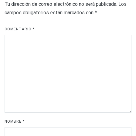
Tu dirección de correo electrónico no será publicada.
Los
campos obligatorios están marcados con
*
COMENTARIO
*
NOMBRE
*