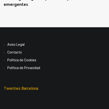
emergentes
Aviso Legal
Contacto
Política de Cookies
Política de Privacidad
Twenties Barcelona