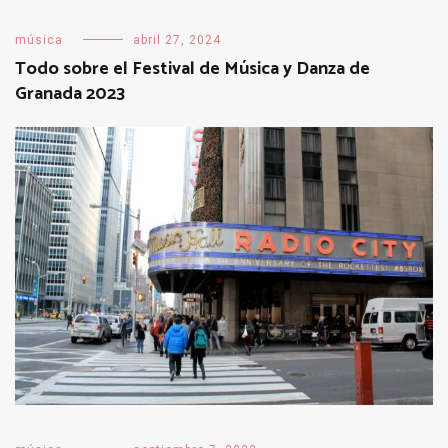
música
abril 27, 2024
Todo sobre el Festival de Música y Danza de
Granada 2023