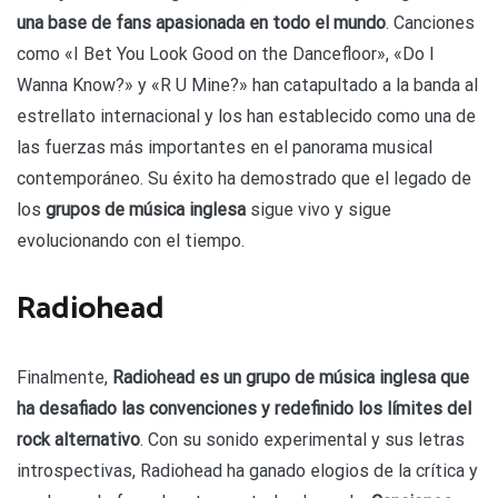
una base de fans apasionada en todo el mundo
. Canciones
como «I Bet You Look Good on the Dancefloor», «Do I
Wanna Know?» y «R U Mine?» han catapultado a la banda al
estrellato internacional y los han establecido como una de
las fuerzas más importantes en el panorama musical
contemporáneo. Su éxito ha demostrado que el legado de
los
grupos de música inglesa
sigue vivo y sigue
evolucionando con el tiempo.
Radiohead
Finalmente,
Radiohead es un grupo de música inglesa que
ha desafiado las convenciones y redefinido los límites del
rock alternativo
. Con su sonido experimental y sus letras
introspectivas, Radiohead ha ganado elogios de la crítica y