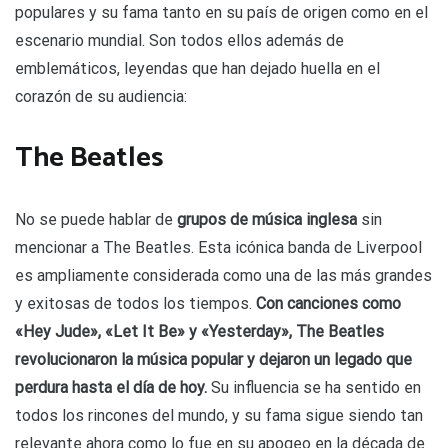
populares y su fama tanto en su país de origen como en el
escenario mundial. Son todos ellos además de
emblemáticos, leyendas que han dejado huella en el
corazón de su audiencia:
The Beatles
No se puede hablar de
grupos de música inglesa
sin
mencionar a The Beatles. Esta icónica banda de Liverpool
es ampliamente considerada como una de las más grandes
y exitosas de todos los tiempos.
Con canciones como
«Hey Jude», «Let It Be» y «Yesterday», The Beatles
revolucionaron la música popular y dejaron un legado que
perdura hasta el día de hoy.
Su influencia se ha sentido en
todos los rincones del mundo, y su fama sigue siendo tan
relevante ahora como lo fue en su apogeo en la década de