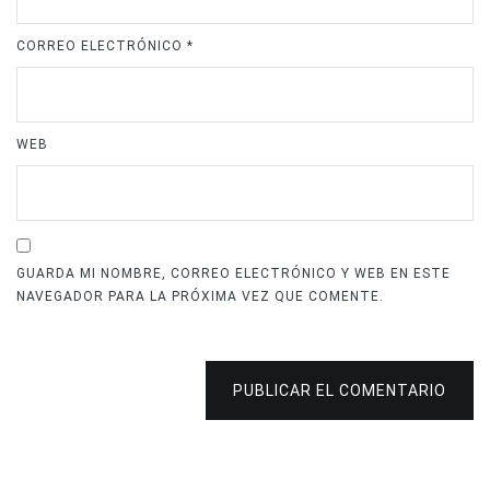
CORREO ELECTRÓNICO
*
WEB
GUARDA MI NOMBRE, CORREO ELECTRÓNICO Y WEB EN ESTE
NAVEGADOR PARA LA PRÓXIMA VEZ QUE COMENTE.
PUBLICAR EL COMENTARIO