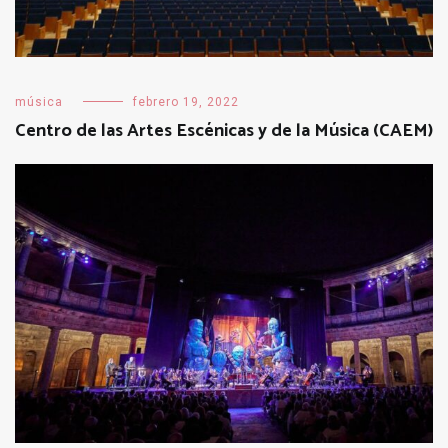
música
febrero 19, 2022
Centro de las Artes Escénicas y de la Música (CAEM)