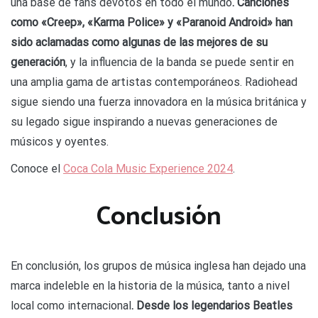
una base de fans devotos en todo el mundo
. Canciones
como «Creep», «Karma Police» y «Paranoid Android» han
sido aclamadas como algunas de las mejores de su
generación
, y la influencia de la banda se puede sentir en
una amplia gama de artistas contemporáneos. Radiohead
sigue siendo una fuerza innovadora en la música británica y
su legado sigue inspirando a nuevas generaciones de
músicos y oyentes.
Conoce el
Coca Cola Music Experience 2024
.
Conclusión
En conclusión, los grupos de música inglesa han dejado una
marca indeleble en la historia de la música, tanto a nivel
local como internacional
. Desde los legendarios Beatles