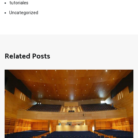
tutoriales
Uncategorized
Related Posts