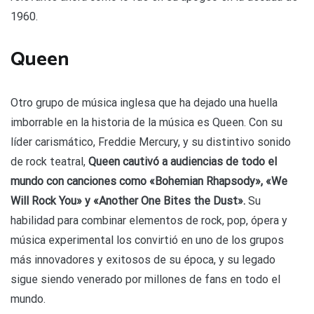
1960.
Queen
Otro grupo de música inglesa que ha dejado una huella
imborrable en la historia de la música es Queen. Con su
líder carismático, Freddie Mercury, y su distintivo sonido
de rock teatral,
Queen cautivó a audiencias de todo el
mundo con canciones como «Bohemian Rhapsody», «We
Will Rock You» y «Another One Bites the Dust».
Su
habilidad para combinar elementos de rock, pop, ópera y
música experimental los convirtió en uno de los grupos
más innovadores y exitosos de su época, y su legado
sigue siendo venerado por millones de fans en todo el
mundo.