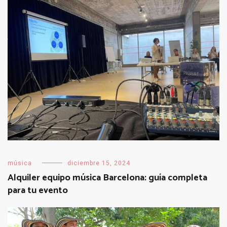
música
diciembre 15, 2024
Alquiler equipo música Barcelona: guía completa
para tu evento