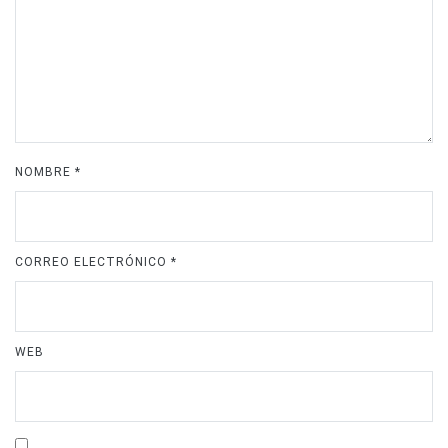
NOMBRE
*
CORREO ELECTRÓNICO
*
WEB