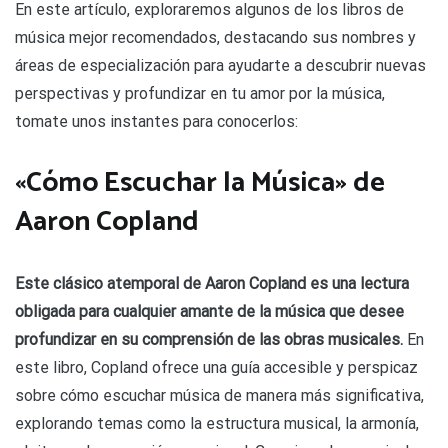
En este artículo, exploraremos algunos de los libros de
música mejor recomendados, destacando sus nombres y
áreas de especialización para ayudarte a descubrir nuevas
perspectivas y profundizar en tu amor por la música,
tomate unos instantes para conocerlos:
«Cómo Escuchar la Música» de
Aaron Copland
Este clásico atemporal de Aaron Copland es una lectura
obligada para cualquier amante de la música que desee
profundizar en su comprensión de las obras musicales.
En
este libro, Copland ofrece una guía accesible y perspicaz
sobre cómo escuchar música de manera más significativa,
explorando temas como la estructura musical, la armonía,