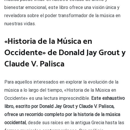
bienestar emocional, este libro ofrece una visión única y
reveladora sobre el poder transformador de la música en
nuestras vidas.
«Historia de la Música en
Occidente» de Donald Jay Grout y
Claude V. Palisca
Para aquellos interesados en explorar la evolución de la
música a lo largo del tiempo, «Historia de la Música en
Occidente» es una lectura imprescindible.
Este exhaustivo
libro, escrito por Donald Jay Grout y Claude V. Palisca,
ofrece un recorrido completo por la historia de la música
occidental
, desde sus raíces en la antigua Grecia hasta las