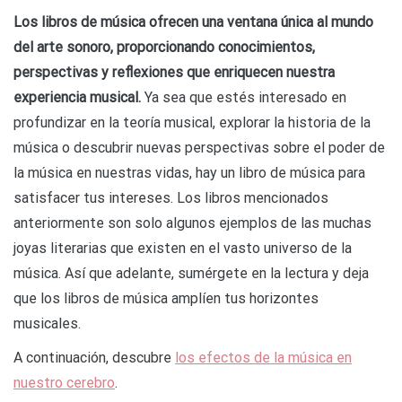
Los libros de música ofrecen una ventana única al mundo
del arte sonoro, proporcionando conocimientos,
perspectivas y reflexiones que enriquecen nuestra
experiencia musical.
Ya sea que estés interesado en
profundizar en la teoría musical, explorar la historia de la
música o descubrir nuevas perspectivas sobre el poder de
la música en nuestras vidas, hay un libro de música para
satisfacer tus intereses. Los libros mencionados
anteriormente son solo algunos ejemplos de las muchas
joyas literarias que existen en el vasto universo de la
música. Así que adelante, sumérgete en la lectura y deja
que los libros de música amplíen tus horizontes
musicales.
A continuación, descubre
los efectos de la música en
nuestro cerebro
.