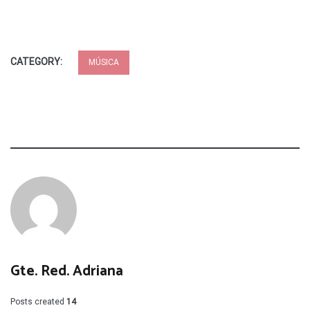
CATEGORY:
MÚSICA
Gte. Red. Adriana
Posts created
14