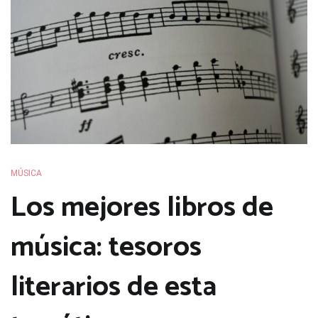
MÚSICA
Los mejores libros de
música: tesoros
literarios de esta