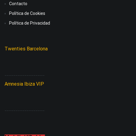
Contacto
Política de Cookies
Política de Privacidad
Twenties Barcelona
----------------------
Amnesia Ibiza VIP
----------------------