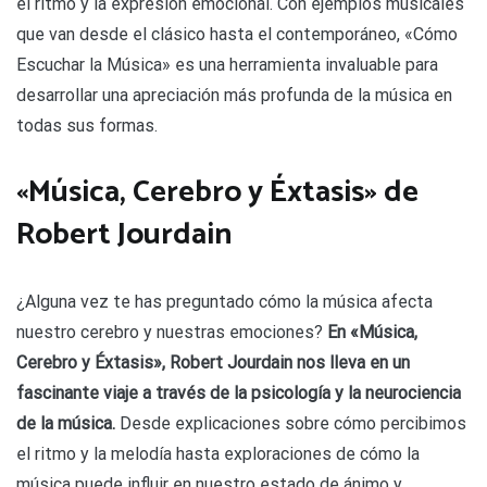
el ritmo y la expresión emocional. Con ejemplos musicales
que van desde el clásico hasta el contemporáneo, «Cómo
Escuchar la Música» es una herramienta invaluable para
desarrollar una apreciación más profunda de la música en
todas sus formas.
«Música, Cerebro y Éxtasis» de
Robert Jourdain
¿Alguna vez te has preguntado cómo la música afecta
nuestro cerebro y nuestras emociones?
En «Música,
Cerebro y Éxtasis», Robert Jourdain nos lleva en un
fascinante viaje a través de la psicología y la neurociencia
de la música.
Desde explicaciones sobre cómo percibimos
el ritmo y la melodía hasta exploraciones de cómo la
música puede influir en nuestro estado de ánimo y