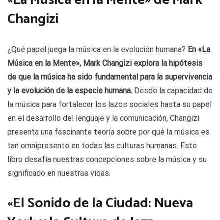
«La Música en la Mente» de Mark
Changizi
¿Qué papel juega la música en la evolución humana?
En «La
Música en la Mente», Mark Changizi explora la hipótesis
de que la música ha sido fundamental para la supervivencia
y la evolución de la especie humana.
Desde la capacidad de
la música para fortalecer los lazos sociales hasta su papel
en el desarrollo del lenguaje y la comunicación, Changizi
presenta una fascinante teoría sobre por qué la música es
tan omnipresente en todas las culturas humanas. Este
libro desafía nuestras concepciones sobre la música y su
significado en nuestras vidas.
«El Sonido de la Ciudad: Nueva