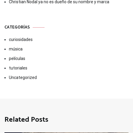
Christian Nodal ya no es dueño de su nombre y marca
CATEGORÍAS
curiosidades
música
películas
tutoriales
Uncategorized
Related Posts