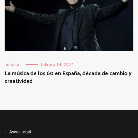
música
febrero 14, 2024
La música de los 60 en España, década de cambio y
creatividad
Aviso Legal