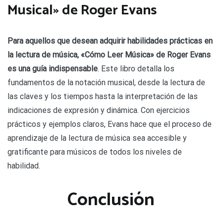
Musical» de Roger Evans
Para aquellos que desean adquirir habilidades prácticas en
la lectura de música, «Cómo Leer Música» de Roger Evans
es una guía indispensable
. Este libro detalla los
fundamentos de la notación musical, desde la lectura de
las claves y los tiempos hasta la interpretación de las
indicaciones de expresión y dinámica. Con ejercicios
prácticos y ejemplos claros, Evans hace que el proceso de
aprendizaje de la lectura de música sea accesible y
gratificante para músicos de todos los niveles de
habilidad.
Conclusión