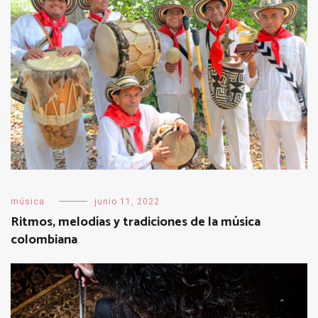
música
junio 11, 2022
Ritmos, melodías y tradiciones de la música
colombiana