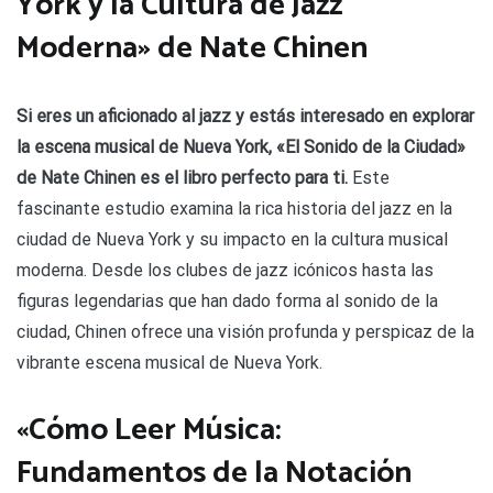
York y la Cultura de Jazz
Moderna» de Nate Chinen
Si eres un aficionado al jazz y estás interesado en explorar
la escena musical de Nueva York, «El Sonido de la Ciudad»
de Nate Chinen es el libro perfecto para ti.
Este
fascinante estudio examina la rica historia del jazz en la
ciudad de Nueva York y su impacto en la cultura musical
moderna. Desde los clubes de jazz icónicos hasta las
figuras legendarias que han dado forma al sonido de la
ciudad, Chinen ofrece una visión profunda y perspicaz de la
vibrante escena musical de Nueva York.
«Cómo Leer Música:
Fundamentos de la Notación