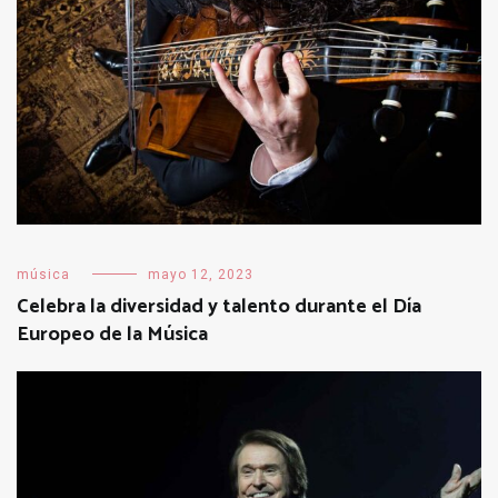
música
mayo 12, 2023
Celebra la diversidad y talento durante el Día
Europeo de la Música