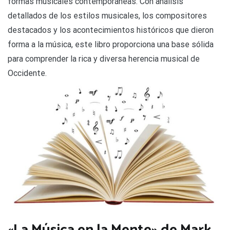
formas musicales contemporáneas. Con análisis
detallados de los estilos musicales, los compositores
destacados y los acontecimientos históricos que dieron
forma a la música, este libro proporciona una base sólida
para comprender la rica y diversa herencia musical de
Occidente.