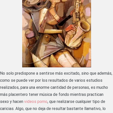
No solo predispone a sentirse más excitado, sino que además,
como se puede ver por los resultados de varios estudios
realizados, para una enorme cantidad de personas, es mucho
más placentero tener música de fondo mientras practican
sexo y hacen
videos porno
, que realizarse cualquier tipo de
caricias. Algo, que no deja de resultar bastante llamativo, lo