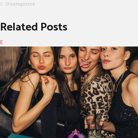
Uncategorized
Related Posts
E