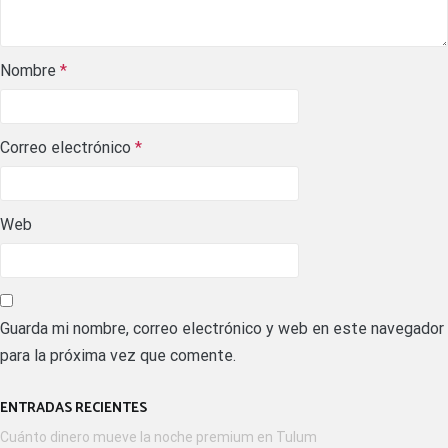
Nombre
*
Correo electrónico
*
Web
Guarda mi nombre, correo electrónico y web en este navegador
para la próxima vez que comente.
ENTRADAS RECIENTES
Cuánto dinero mueve la noche premium en Tulum