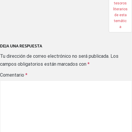
tesoros
literarios
de esta
temátic
a
DEJA UNA RESPUESTA
Tu dirección de correo electrónico no será publicada.
Los
campos obligatorios están marcados con
*
Comentario
*