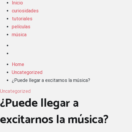
Inicio
curiosidades
tutoriales
películas
música
Home
Uncategorized
¿Puede llegar a excitarnos la música?
Uncategorized
¿Puede llegar a
excitarnos la música?