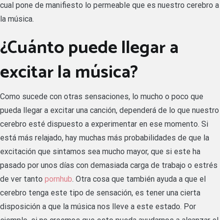
cual pone de manifiesto lo permeable que es nuestro cerebro a
la música.
¿Cuánto puede llegar a
excitar la música
?
Como sucede con otras sensaciones, lo mucho o poco que
pueda llegar a excitar una canción, dependerá de lo que nuestro
cerebro esté dispuesto a experimentar en ese momento. Si
está más relajado, hay muchas más probabilidades de que la
excitación que sintamos sea mucho mayor, que si este ha
pasado por unos días con demasiada carga de trabajo o estrés
de ver tanto
pornhub
. Otra cosa que también ayuda a que el
cerebro tenga este tipo de sensación, es tener una cierta
disposición a que la música nos lleve a este estado. Por