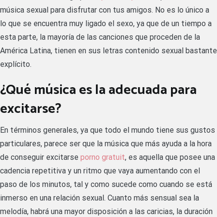
música sexual para disfrutar con tus amigos. No es lo único a
lo que se encuentra muy ligado el sexo, ya que de un tiempo a
esta parte, la mayoría de las canciones que proceden de la
América Latina, tienen en sus letras contenido sexual bastante
explícito.
¿Qué música es la adecuada para
excitarse?
En términos generales, ya que todo el mundo tiene sus gustos
particulares, parece ser que la música que más ayuda a la hora
de conseguir excitarse
porno gratuit
, es aquella que posee una
cadencia repetitiva y un ritmo que vaya aumentando con el
paso de los minutos, tal y como sucede como cuando se está
inmerso en una relación sexual. Cuanto más sensual sea la
melodía, habrá una mayor disposición a las caricias, la duración