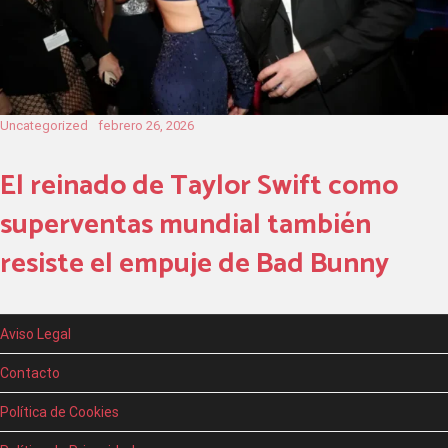
Uncategorized
febrero 26, 2026
El reinado de Taylor Swift como
superventas mundial también
resiste el empuje de Bad Bunny
Aviso Legal
Contacto
Política de Cookies