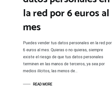
la red por 6 euros al
mes
Puedes vender tus datos personales en la red por
6 euros al mes. Quieras o no quieras, siempre
existe el riesgo de que tus datos personales
terminen en las manos de terceros, ya sea por
medios ilícitos, las menos de…
READ MORE