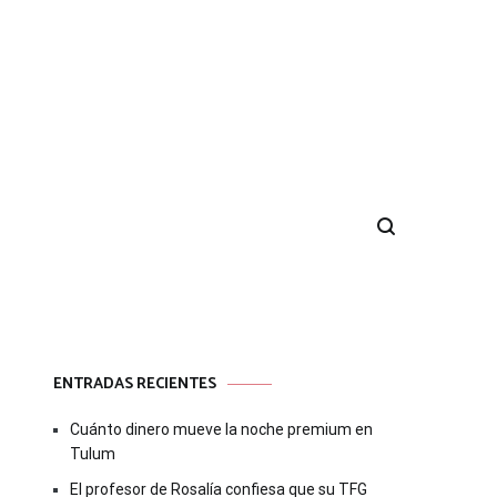
ENTRADAS RECIENTES
Cuánto dinero mueve la noche premium en
Tulum
El profesor de Rosalía confiesa que su TFG