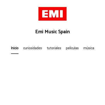
Emi Music Spain
Inicio
curiosidades
tutoriales
películas
música